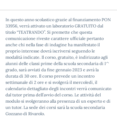
In questo anno scolastico grazie al finanziamento PON
33956, verrà attivato un laboratorio GRATUITO dal
titolo “TEATRANDO”. Si premette che questa
comunicazione riveste carattere ufficiale pertanto
anche chi nella fase di indagine ha manifestato il
proprio interesse dovrà iscriversi seguendo le
modalità indicate. Il corso, gratuito, è indirizzato agli
alunni delle classi prime della scuola secondaria di I^
grado, sarà avviati da fine gennaio 2023 e avrà la
durata di 30 ore. Il corso prevede un incontro
settimanale di 2 ore e si svolgerà il mercoledì, il
calendario dettagliato degli incontri verrà comunicato
dal tutor prima dell’avvio del corso. Le attività del
modulo si svolgeranno alla presenza di un esperto e di
un tutor. La sede dei corsi sarà la scuola secondaria
Gozzano di Rivarolo.