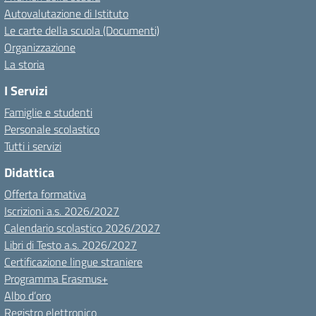
Autovalutazione di Istituto
Le carte della scuola (Documenti)
Organizzazione
La storia
I Servizi
Famiglie e studenti
Personale scolastico
Tutti i servizi
Didattica
Offerta formativa
Iscrizioni a.s. 2026/2027
Calendario scolastico 2026/2027
Libri di Testo a.s. 2026/2027
Certificazione lingue straniere
Programma Erasmus+
Albo d’oro
Registro elettronico