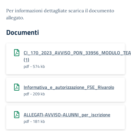
Per informazioni dettagliate scarica il documento
allegato.
Documenti
CI_170_2023_AVVISO_PON_33956_MODULO_TEAT
(1)
pdf - 574 kb
Informativa_e_autorizzazione_FSE_Rivarolo
pdf - 209 kb
ALLEGATI-AVVISO-ALUNNI_per_iscrizione
pdf - 181 kb