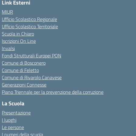
Link Esterni
MIUR
Ufficio Scolastico Regionale
Ufficio Scolastico Territoriale
Scuola in Chiaro
Iscrizioni On Line
Invalsi
Fondi Strutturali Europei PON
Comune di Bosconero
Comune di Feletto
Comune di Rivarolo Canavese
Generazioni Connesse
Piano Triennale per la prevenzione della corruzione
La Scuola
Presentazione
I luoghi
Le persone
I numeri della scuola