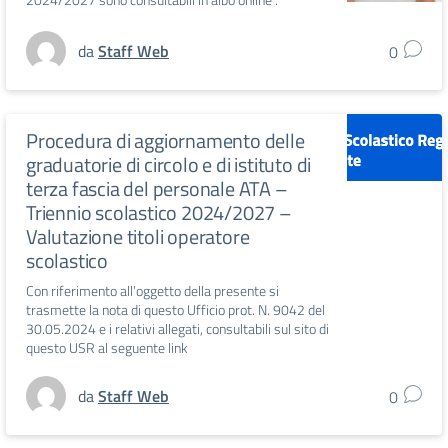
da
Staff Web
0
Procedura di aggiornamento delle
graduatorie di circolo e di istituto di
terza fascia del personale ATA –
Triennio scolastico 2024/2027 –
Valutazione titoli operatore
scolastico
Con riferimento all’oggetto della presente si
trasmette la nota di questo Ufficio prot. N. 9042 del
30.05.2024 e i relativi allegati, consultabili sul sito di
questo USR al seguente link
da
Staff Web
0