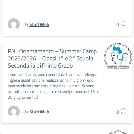
da
StaffWeb
0
PN_Orientamento – Summer Camp
2025/2026 – Classi 1° e 2° Scuola
Secondaria di Primo Grado
I Summer Camp sono condotti da tutor madrelingua
inglese qualificati che realizzeranno in 5 giorni uno
spettacolo interamente in inglese. Le attività sono
gratuite, compreso il pasto e si svolgeranno dal 15 al
26 giugno per […]
da
StaffWeb
0