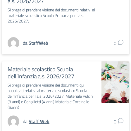
a.s. 2026/2027
Si prega di prendere visione dei documenti relativi al
materiale scolastico Scuola Primaria per l’a.s.
2026/2027:
da
StaffWeb
0
Materiale scolastico Scuola
dell’Infanzia a.s. 2026/2027
Si prega di prendere visione dei documenti qui
pubblicati relativi al materiale scolastico Scuola
dell’Infanzia per l’a.s. 2026/2027. Materiale Pulcini
(3 anni) e Coniglietti (4 anni) Materiale Coccinelle
(5anni)
da
Staff Web
0