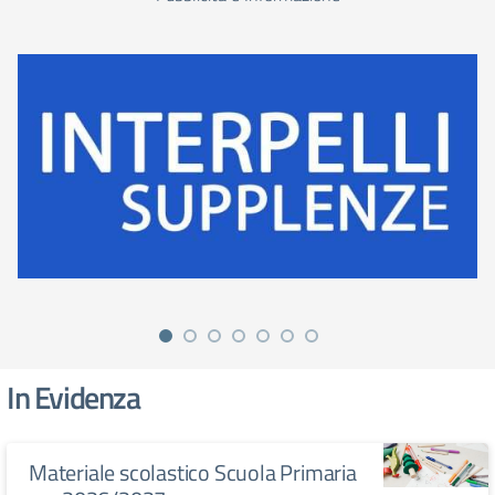
In Evidenza
Materiale scolastico Scuola Primaria