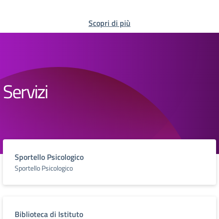
Scopri di più
Servizi
Sportello Psicologico
Sportello Psicologico
Biblioteca di Istituto