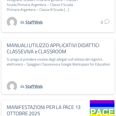
Scuola Primaria Argentera – Classe II Scuola
Primaria Argentera – Classe III Scuola […]
da
StaffWeb
0
MANUALI UTILIZZO APPLICATIVI DIDATTICI
CLASSEVIVA e CLASSROOM
Si prega di prendere visione degli allegati sull’utilizzo del registro
elettronico – Spaggiari Classeviva e Google Workspace for Education.
da
StaffWeb
MANIFESTAZIONI PER LA PACE 13
OTTOBRE 2025