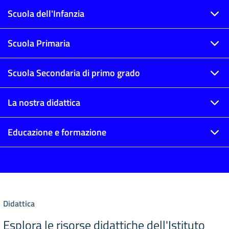
Scuola dell'Infanzia
Scuola Primaria
Scuola Secondaria di primo grado
La nostra didattica
Educazione e formazione
Didattica
Esplora le risorse didattiche dell'Istituto