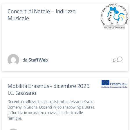
Concerti di Natale – Indirizzo
Musicale
da
StaffWeb
0
Mobilità Erasmus+ dicembre 2025
I.C. Gozzano
Docenti ed allievi del nostro Istituto presso la Escola
Domeny in Girona. Docenti in job shadowing a Bursa
in Turchia in un pranzo conviviale offerto dalle
famiglie.