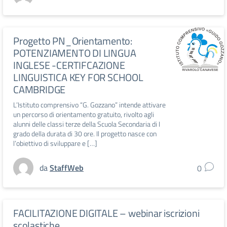
Progetto PN_Orientamento:
POTENZIAMENTO DI LINGUA
INGLESE -CERTIFCAZIONE
LINGUISTICA KEY FOR SCHOOL
CAMBRIDGE
L’Istituto comprensivo “G. Gozzano” intende attivare
un percorso di orientamento gratuito, rivolto agli
alunni delle classi terze della Scuola Secondaria di I
grado della durata di 30 ore. Il progetto nasce con
l’obiettivo di sviluppare e […]
da
StaffWeb
0
FACILITAZIONE DIGITALE – webinar iscrizioni
scolastiche