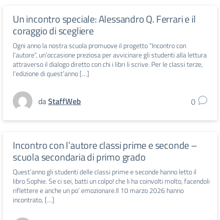
Un incontro speciale: Alessandro Q. Ferrari e il
coraggio di scegliere
Ogni anno la nostra scuola promuove il progetto “Incontro con
l’autore”, un’occasione preziosa per avvicinare gli studenti alla lettura
attraverso il dialogo diretto con chi i libri li scrive. Per le classi terze,
l’edizione di quest’anno […]
da
StaffWeb
0
Incontro con l’autore classi prime e seconde –
scuola secondaria di primo grado
Quest’anno gli studenti delle classi prime e seconde hanno letto il
libro Sophie. Se ci sei, batti un colpo! che li ha coinvolti molto, facendoli
riflettere e anche un po’ emozionare.Il 10 marzo 2026 hanno
incontrato, […]