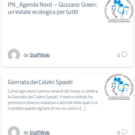
PN_Agenda Nord – Gozzano Green:
un’estate ecologica per tutti!
da
StaffWeb
0
Giornata dei Calzini Spaiati
Come ogni anno il primo venerdì del mese si celebra
la Giornata dei Calzini Spaiati. Il nostro istituto ha
promosso diverse iniziative e attività nelle quali si è
ricordato quanto ognuno di noi sia unico e […]
da
StaffWeb
0