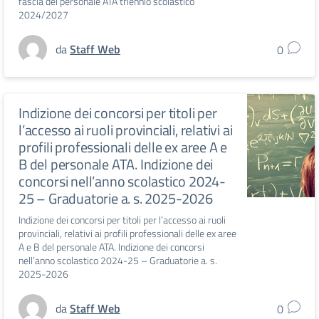
fascia del personale ATA triennio scolastico
2024/2027
da
Staff Web
0
Indizione dei concorsi per titoli per
l’accesso ai ruoli provinciali, relativi ai
profili professionali delle ex aree A e
B del personale ATA. Indizione dei
concorsi nell’anno scolastico 2024-
25 – Graduatorie a. s. 2025-2026
Indizione dei concorsi per titoli per l’accesso ai ruoli
provinciali, relativi ai profili professionali delle ex aree
A e B del personale ATA. Indizione dei concorsi
nell’anno scolastico 2024-25 – Graduatorie a. s.
2025-2026
da
Staff Web
0