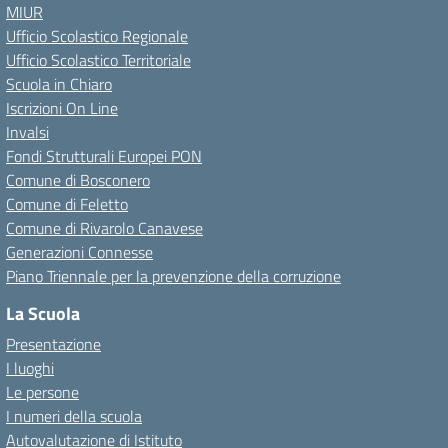
MIUR
Ufficio Scolastico Regionale
Ufficio Scolastico Territoriale
Scuola in Chiaro
Iscrizioni On Line
Invalsi
Fondi Strutturali Europei PON
Comune di Bosconero
Comune di Feletto
Comune di Rivarolo Canavese
Generazioni Connesse
Piano Triennale per la prevenzione della corruzione
La Scuola
Presentazione
I luoghi
Le persone
I numeri della scuola
Autovalutazione di Istituto