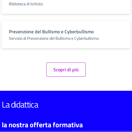
Biblioteca di Istituto
Prevenzione del Bullismo e Cyberbullismo
Servizio di Prevenzione del Bullismo e Cyberbullismo
Scopri di più
La didattica
la nostra offerta formativa