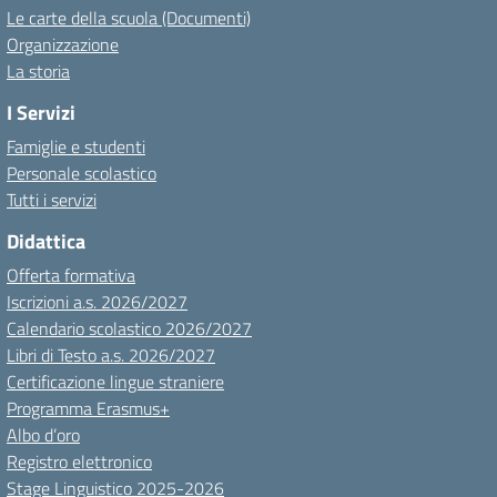
Le carte della scuola (Documenti)
Organizzazione
La storia
I Servizi
Famiglie e studenti
Personale scolastico
Tutti i servizi
Didattica
Offerta formativa
Iscrizioni a.s. 2026/2027
Calendario scolastico 2026/2027
Libri di Testo a.s. 2026/2027
Certificazione lingue straniere
Programma Erasmus+
Albo d’oro
Registro elettronico
Stage Linguistico 2025-2026