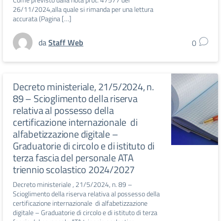
26/11/2024,alla quale si rimanda per una lettura
accurata (Pagina […]
da
Staff Web
0
Decreto ministeriale, 21/5/2024, n.
89 – Scioglimento della riserva
relativa al possesso della
certificazione internazionale di
alfabetizzazione digitale –
Graduatorie di circolo e di istituto di
terza fascia del personale ATA
triennio scolastico 2024/2027
Decreto ministeriale , 21/5/2024, n. 89 –
Scioglimento della riserva relativa al possesso della
certificazione internazionale di alfabetizzazione
digitale – Graduatorie di circolo e di istituto di terza