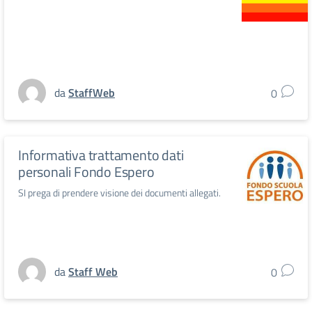
da
StaffWeb
0
Informativa trattamento dati
personali Fondo Espero
SI prega di prendere visione dei documenti allegati.
da
Staff Web
0