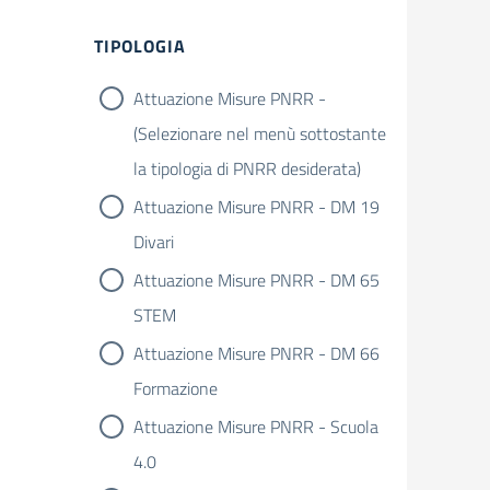
TIPOLOGIA
Attuazione Misure PNRR -
(Selezionare nel menù sottostante
la tipologia di PNRR desiderata)
Attuazione Misure PNRR - DM 19
Divari
Attuazione Misure PNRR - DM 65
STEM
Attuazione Misure PNRR - DM 66
Formazione
Attuazione Misure PNRR - Scuola
4.0