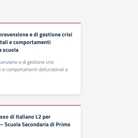
prevenzione e di gestione crisi
ali e comportamenti
a scuola
venzione e di gestione crisi
 e comportamenti disfunzionali a
sso di Italiano L2 per
 – Scuola Secondaria di Primo