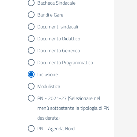
Bacheca Sindacale
Bandi e Gare
Documenti sindacali
Documento Didattico
Documento Generico
Documento Programmatico
Inclusione
Modulistica
PN - 2021-27 (Selezionare nel
menù sottostante la tipologia di PN
desiderata)
PN - Agenda Nord