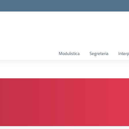
Modulistica
Segreteria
Interp