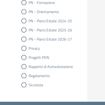
PN - Formazione
PN - Orientamento
PN - Piano Estate 2024-25
PN - Piano Estate 2025-26
PN - Piano Estate 2026-27
Privacy
Progetti PON
Rapporto di Autovalutazione
Regolamento
Sicurezza