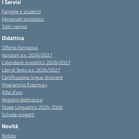
I Servizi
Famiglie e studenti
Personale scolastico
Tutti i servizi
Didattica
Offerta formativa
Iscrizioni a.s. 2026/2027
Calendario scolastico 2026/2027
Libri di Testo a.s. 2026/2027
Certificazione lingue straniere
Programma Erasmus+
Albo d’oro
Registro elettronico
Stage Linguistico 2025-2026
Schede progetti
Novità
Notizie