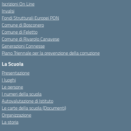
Iscrizioni On Line
Invalsi
Fondi Strutturali Europei PON
Comune di Bosconero
Comune di Feletto
Comune di Rivarolo Canavese
Generazioni Connesse
Piano Triennale per la prevenzione della corruzione
La Scuola
Presentazione
I luoghi
Le persone
I numeri della scuola
Autovalutazione di Istituto
Le carte della scuola (Documenti)
Organizzazione
La storia