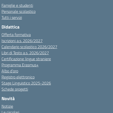
Famiglie e studenti
Personale scolastico
Tutti i servizi
Didattica
Offerta formativa
Iscrizioni a.s. 2026/2027
Calendario scolastico 2026/2027
Libri di Testo a.s. 2026/2027
Certificazione lingue straniere
Programma Erasmus+
Albo d’oro
Registro elettronico
Stage Linguistico 2025-2026
Schede progetti
Novità
Notizie
Le circolari