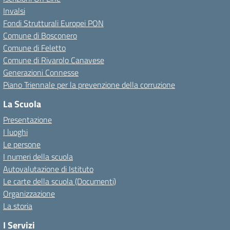
Invalsi
Fondi Strutturali Europei PON
Comune di Bosconero
Comune di Feletto
Comune di Rivarolo Canavese
Generazioni Connesse
Piano Triennale per la prevenzione della corruzione
La Scuola
Presentazione
I luoghi
Le persone
I numeri della scuola
Autovalutazione di Istituto
Le carte della scuola (Documenti)
Organizzazione
La storia
I Servizi