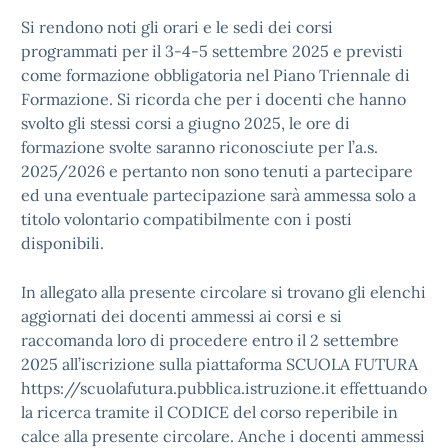
Si rendono noti gli orari e le sedi dei corsi
programmati per il 3-4-5 settembre 2025 e previsti
come formazione obbligatoria nel Piano Triennale di
Formazione. Si ricorda che per i docenti che hanno
svolto gli stessi corsi a giugno 2025, le ore di
formazione svolte saranno riconosciute per l’a.s.
2025/2026 e pertanto non sono tenuti a partecipare
ed una eventuale partecipazione sarà ammessa solo a
titolo volontario compatibilmente con i posti
disponibili.
In allegato alla presente circolare si trovano gli elenchi
aggiornati dei docenti ammessi ai corsi e si
raccomanda loro di procedere entro il 2 settembre
2025 all’iscrizione sulla piattaforma SCUOLA FUTURA
https://scuolafutura.pubblica.istruzione.it effettuando
la ricerca tramite il CODICE del corso reperibile in
calce alla presente circolare. Anche i docenti ammessi