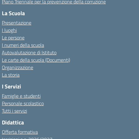
Piano Triennale per la prevenzione della corruzione
La Scuola
Presentazione
I luoghi
Le persone
I numeri della scuola
Autovalutazione di Istituto
Le carte della scuola (Documenti)
Organizzazione
La storia
I Servizi
Famiglie e studenti
Personale scolastico
Tutti i servizi
Didattica
Offerta formativa