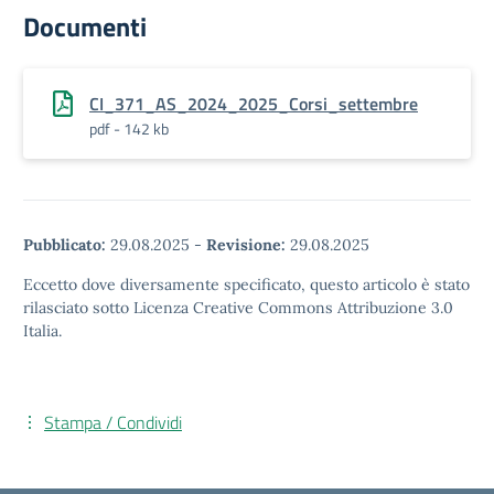
Documenti
CI_371_AS_2024_2025_Corsi_settembre
pdf - 142 kb
Pubblicato:
29.08.2025
-
Revisione:
29.08.2025
Eccetto dove diversamente specificato, questo articolo è stato
rilasciato sotto Licenza Creative Commons Attribuzione 3.0
Italia.
Stampa / Condividi