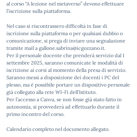
al corso “A lezione nel metaverso” devono effettuare
l’iscrizione sulla piattaforma.
Nel caso si riscontrassero difficoltà in fase di
iscrizione sulla piattaforma o per qualsiasi dubbio o
comunicazione, si prega di inviare una segnalazione
tramite mail a gallone.sabrina@icgozzano.it.
Per il personale docente che prenderà servizio dal 1
settembre 2025, saranno comunicate le modalità di
iscrizione ai corsi al momento della presa di servizio.
Saranno messi a disposizione dei docenti i PC del
plesso, ma è possibile portare un dispositivo personale
già collegato alla rete WI-Fi dell’Istituto.
Per l’accesso a Canva, se non fosse già stato fatto in
autonomia, si provvederà ad effettuarlo durante il
primo incontro del corso.
Calendario completo nel documento allegato.