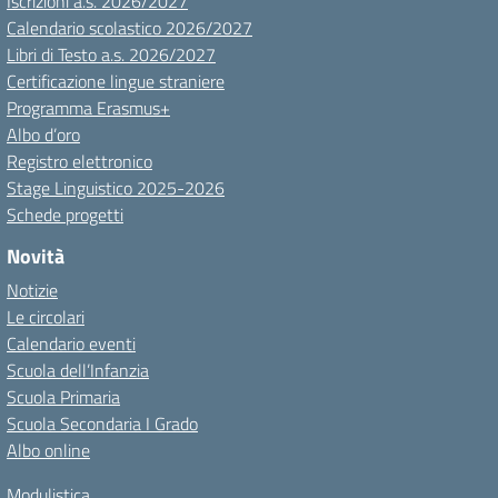
Iscrizioni a.s. 2026/2027
Calendario scolastico 2026/2027
Libri di Testo a.s. 2026/2027
Certificazione lingue straniere
Programma Erasmus+
Albo d’oro
Registro elettronico
Stage Linguistico 2025-2026
Schede progetti
Novità
Notizie
Le circolari
Calendario eventi
Scuola dell’Infanzia
Scuola Primaria
Scuola Secondaria I Grado
Albo online
Modulistica