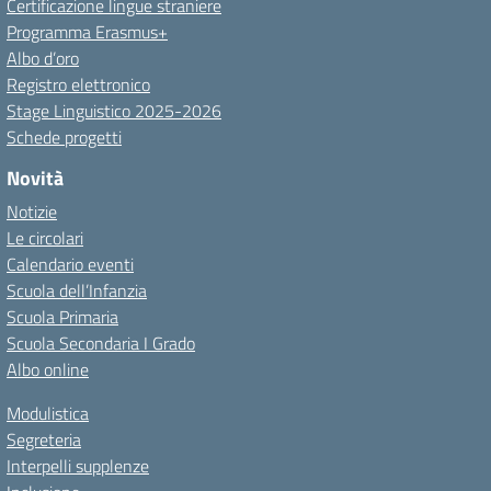
Certificazione lingue straniere
Programma Erasmus+
Albo d’oro
Registro elettronico
Stage Linguistico 2025-2026
Schede progetti
Novità
Notizie
Le circolari
Calendario eventi
Scuola dell’Infanzia
Scuola Primaria
Scuola Secondaria I Grado
Albo online
Modulistica
Segreteria
Interpelli supplenze