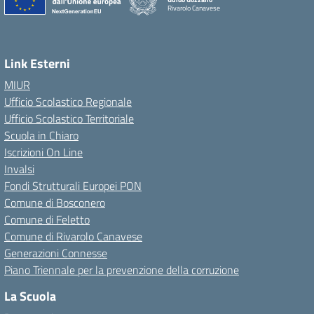
Rivarolo Canavese
Link Esterni
MIUR
Ufficio Scolastico Regionale
Ufficio Scolastico Territoriale
Scuola in Chiaro
Iscrizioni On Line
Invalsi
Fondi Strutturali Europei PON
Comune di Bosconero
Comune di Feletto
Comune di Rivarolo Canavese
Generazioni Connesse
Piano Triennale per la prevenzione della corruzione
La Scuola