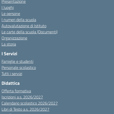
Presentazione
I luoghi
Le persone
I numeri della scuola
Autovalutazione di Istituto
Le carte della scuola (Documenti)
Organizzazione
La storia
I Servizi
Famiglie e studenti
Personale scolastico
Tutti i servizi
Didattica
Offerta formativa
Iscrizioni a.s. 2026/2027
Calendario scolastico 2026/2027
Libri di Testo a.s. 2026/2027