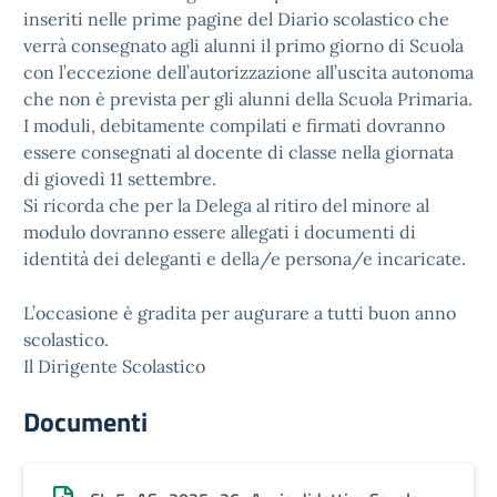
inseriti nelle prime pagine del Diario scolastico che
verrà consegnato agli alunni il primo giorno di Scuola
con l’eccezione dell’autorizzazione all’uscita autonoma
che non è prevista per gli alunni della Scuola Primaria.
I moduli, debitamente compilati e firmati dovranno
essere consegnati al docente di classe nella giornata
di giovedì 11 settembre.
Si ricorda che per la Delega al ritiro del minore al
modulo dovranno essere allegati i documenti di
identità dei deleganti e della/e persona/e incaricate.
L’occasione è gradita per augurare a tutti buon anno
scolastico.
Il Dirigente Scolastico
Documenti