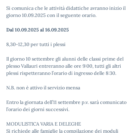
Si comunica che le attività didattiche avranno inizio il
giorno 10.09.2025 con il seguente orario.
Dal 10.09.2025 al 16.09.2025
8,30-12,30 per tutti i plessi
Il giorno 10 settembre gli alunni delle classi prime del
plesso Vallauri entreranno alle ore 9:00, tutti gli altri
plessi rispetteranno l’orario di ingresso delle 8:30.
N.B. non è attivo il servizio mensa
Entro la giornata dell’11 settembre p.v. sarà comunicato
l’orario dei giorni successivi.
MODULISTICA VARIA E DELEGHE
Si richiede alle famiglie la compilazione dei moduli