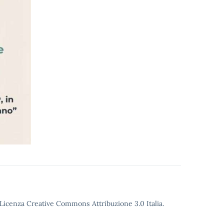
o Licenza Creative Commons Attribuzione 3.0 Italia.