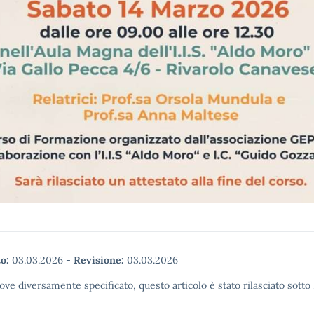
o:
03.03.2026
-
Revisione:
03.03.2026
ove diversamente specificato, questo articolo è stato rilasciato sott