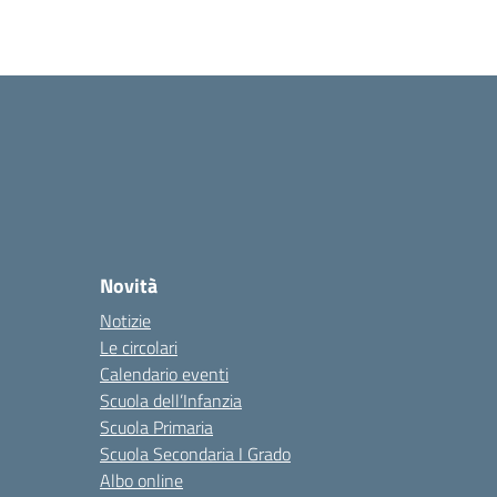
Novità
Notizie
Le circolari
Calendario eventi
Scuola dell’Infanzia
Scuola Primaria
Scuola Secondaria I Grado
Albo online