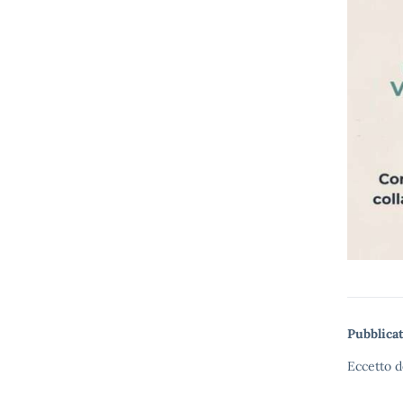
Pubblicat
Eccetto d