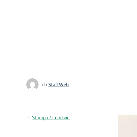
da
StaffWeb
Stampa / Condividi