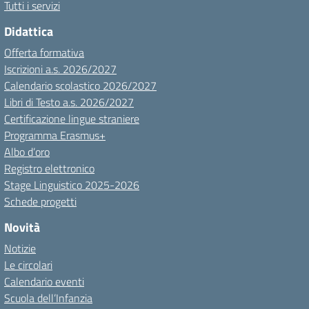
Tutti i servizi
Didattica
Offerta formativa
Iscrizioni a.s. 2026/2027
Calendario scolastico 2026/2027
Libri di Testo a.s. 2026/2027
Certificazione lingue straniere
Programma Erasmus+
Albo d’oro
Registro elettronico
Stage Linguistico 2025-2026
Schede progetti
Novità
Notizie
Le circolari
Calendario eventi
Scuola dell’Infanzia