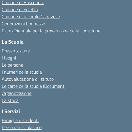
Comune di Bosconero
Comune di Feletto
Comune di Rivarolo Canavese
Generazioni Connesse
Piano Triennale per la prevenzione della corruzione
La Scuola
Presentazione
I luoghi
Le persone
I numeri della scuola
Autovalutazione di Istituto
Le carte della scuola (Documenti)
Organizzazione
La storia
I Servizi
Famiglie e studenti
Personale scolastico