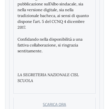
pubblicazione sull’Albo sindacale, sia
nella versione digitale, sia nella
tradizionale bacheca, ai sensi di quanto
dispone l’art. 5 del CCNQ 4 dicembre
2017.
Confidando nella disponibilità a una
fattiva collaborazione, si ringrazia
sentitamente.
LA SEGRETERIA NAZIONALE CISL
SCUOLA
SCARICA ORA