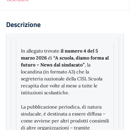
Descrizione
In allegato trovate
il numero 4 del 5
marzo 2026
di
“A scuola, diamo forma al
futuro – News dal sindacato”
, la
locandina (in formato A3) che la
segreteria nazionale della CISL Scuola
recapita due volte al mese a tutte le
istituzioni scolastiche.
La pubblicazione periodica, di natura
sindacale, è destinata a essere diffusa –
come avviene per altri prodotti consimili
di altre organizzazioni – tramite