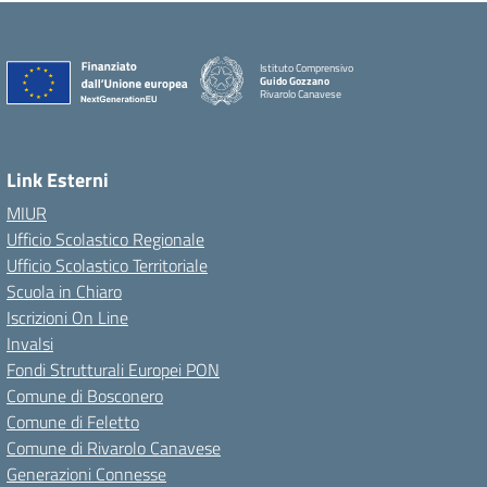
Istituto Comprensivo
Guido Gozzano
Rivarolo Canavese
Link Esterni
MIUR
Ufficio Scolastico Regionale
Ufficio Scolastico Territoriale
Scuola in Chiaro
Iscrizioni On Line
Invalsi
Fondi Strutturali Europei PON
Comune di Bosconero
Comune di Feletto
Comune di Rivarolo Canavese
Generazioni Connesse