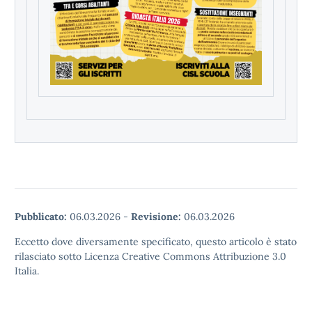
Pubblicato:
06.03.2026
-
Revisione:
06.03.2026
Eccetto dove diversamente specificato, questo articolo è stato
rilasciato sotto Licenza Creative Commons Attribuzione 3.0
Italia.