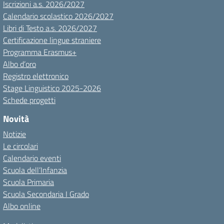
Iscrizioni a.s. 2026/2027
Calendario scolastico 2026/2027
Libri di Testo a.s. 2026/2027
Certificazione lingue straniere
Programma Erasmus+
Albo d’oro
Registro elettronico
Stage Linguistico 2025-2026
Schede progetti
Novità
Notizie
Le circolari
Calendario eventi
Scuola dell’Infanzia
Scuola Primaria
Scuola Secondaria I Grado
Albo online