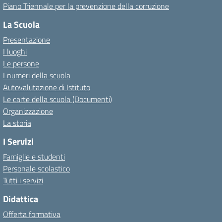
Piano Triennale per la prevenzione della corruzione
La Scuola
Presentazione
I luoghi
Le persone
I numeri della scuola
Autovalutazione di Istituto
Le carte della scuola (Documenti)
Organizzazione
La storia
I Servizi
Famiglie e studenti
Personale scolastico
Tutti i servizi
Didattica
Offerta formativa