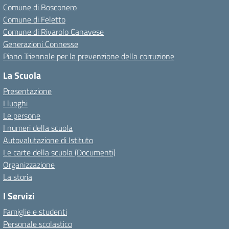
Comune di Bosconero
Comune di Feletto
Comune di Rivarolo Canavese
Generazioni Connesse
Piano Triennale per la prevenzione della corruzione
La Scuola
Presentazione
I luoghi
Le persone
I numeri della scuola
Autovalutazione di Istituto
Le carte della scuola (Documenti)
Organizzazione
La storia
I Servizi
Famiglie e studenti
Personale scolastico