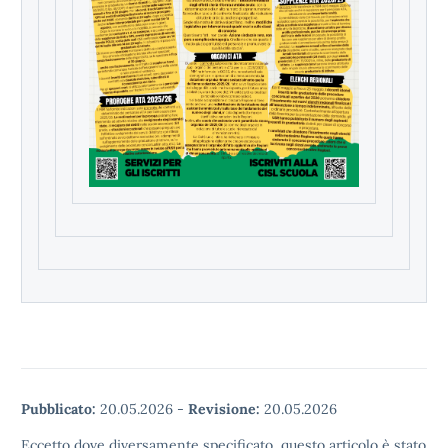
Pubblicato:
20.05.2026
-
Revisione:
20.05.2026
Eccetto dove diversamente specificato, questo articolo è stato