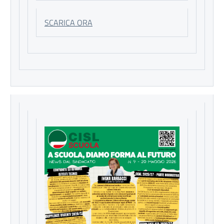
SCARICA ORA