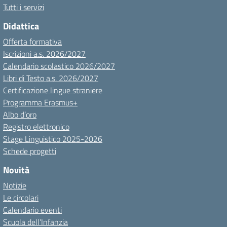
Tutti i servizi
Didattica
Offerta formativa
Iscrizioni a.s. 2026/2027
Calendario scolastico 2026/2027
Libri di Testo a.s. 2026/2027
Certificazione lingue straniere
Programma Erasmus+
Albo d’oro
Registro elettronico
Stage Linguistico 2025-2026
Schede progetti
Novità
Notizie
Le circolari
Calendario eventi
Scuola dell’Infanzia