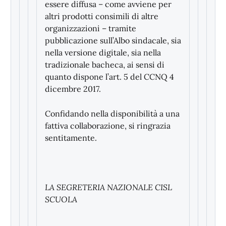
essere diffusa – come avviene per
altri prodotti consimili di altre
organizzazioni – tramite
pubblicazione sull’Albo sindacale, sia
nella versione digitale, sia nella
tradizionale bacheca, ai sensi di
quanto dispone l’art. 5 del CCNQ 4
dicembre 2017.
Confidando nella disponibilità a una
fattiva collaborazione, si ringrazia
sentitamente.
LA SEGRETERIA NAZIONALE CISL
SCUOLA