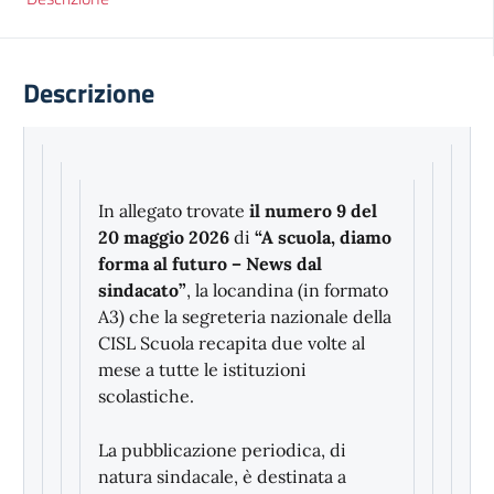
Descrizione
In allegato trovate
il numero 9 del
20 maggio 2026
di
“A scuola, diamo
forma al futuro – News dal
sindacato”
, la locandina (in formato
A3) che la segreteria nazionale della
CISL Scuola recapita due volte al
mese a tutte le istituzioni
scolastiche.
La pubblicazione periodica, di
natura sindacale, è destinata a