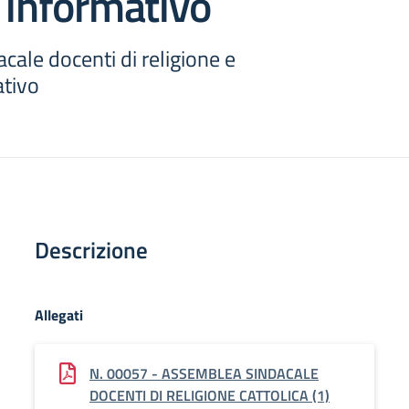
 informativo
ale docenti di religione e
ativo
Descrizione
Allegati
N. 00057 - ASSEMBLEA SINDACALE
DOCENTI DI RELIGIONE CATTOLICA (1)