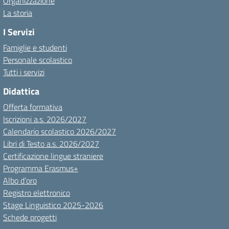
Organizzazione
La storia
I Servizi
Famiglie e studenti
Personale scolastico
Tutti i servizi
Didattica
Offerta formativa
Iscrizioni a.s. 2026/2027
Calendario scolastico 2026/2027
Libri di Testo a.s. 2026/2027
Certificazione lingue straniere
Programma Erasmus+
Albo d’oro
Registro elettronico
Stage Linguistico 2025-2026
Schede progetti