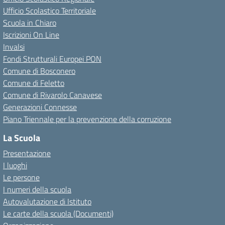
Ufficio Scolastico Territoriale
Scuola in Chiaro
Iscrizioni On Line
Invalsi
Fondi Strutturali Europei PON
Comune di Bosconero
Comune di Feletto
Comune di Rivarolo Canavese
Generazioni Connesse
Piano Triennale per la prevenzione della corruzione
La Scuola
Presentazione
I luoghi
Le persone
I numeri della scuola
Autovalutazione di Istituto
Le carte della scuola (Documenti)