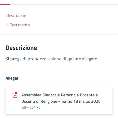
Descrizione
Il Documento
Descrizione
Si prega di prendere visione di quanto allegato.
Allegati
Assemblea Sindacale Personale Docente e
Docenti di Religione - Torino 18 marzo 2026
pdf - 364 kb