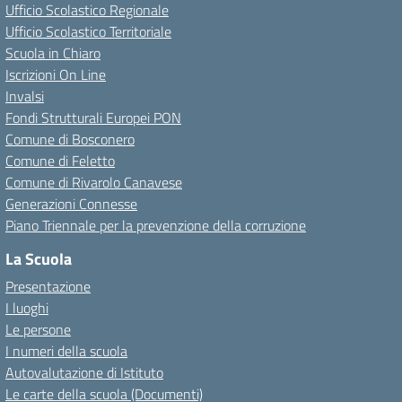
Ufficio Scolastico Regionale
Ufficio Scolastico Territoriale
Scuola in Chiaro
Iscrizioni On Line
Invalsi
Fondi Strutturali Europei PON
Comune di Bosconero
Comune di Feletto
Comune di Rivarolo Canavese
Generazioni Connesse
Piano Triennale per la prevenzione della corruzione
La Scuola
Presentazione
I luoghi
Le persone
I numeri della scuola
Autovalutazione di Istituto
Le carte della scuola (Documenti)