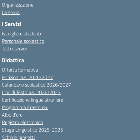
Organizzazione
La storia
I Servizi
Famiglie e studenti
Personale scolastico
Tutti i servizi
Didattica
Offerta formativa
Iscrizioni a.s. 2026/2027
Calendario scolastico 2026/2027
Libri di Testo a.s. 2026/2027
Certificazione lingue straniere
Programma Erasmus+
Albo d’oro
Registro elettronico
Stage Linguistico 2025-2026
Schede progetti