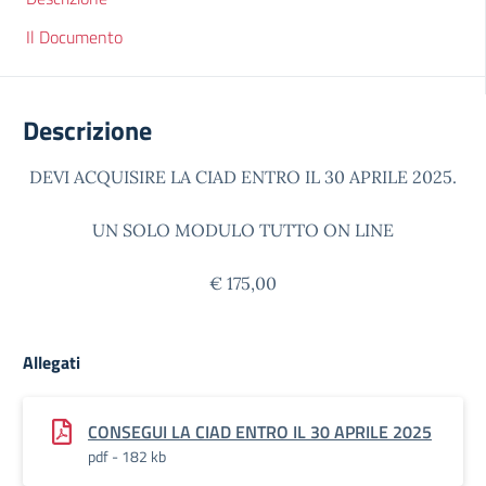
Il Documento
Descrizione
DEVI ACQUISIRE LA CIAD ENTRO IL 30 APRILE 2025.
UN SOLO MODULO TUTTO ON LINE
€ 175,00
Allegati
CONSEGUI LA CIAD ENTRO IL 30 APRILE 2025
pdf - 182 kb