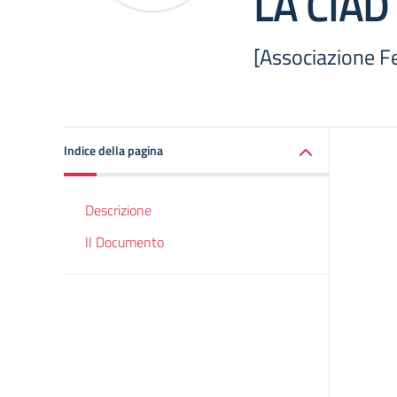
LA CIAD
[Associazione 
Indice della pagina
Descrizione
Il Documento