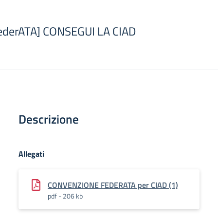
FederATA] CONSEGUI LA CIAD
Descrizione
Allegati
CONVENZIONE FEDERATA per CIAD (1)
pdf - 206 kb