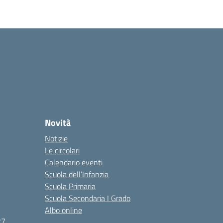
Novità
Notizie
Le circolari
Calendario eventi
Scuola dell’Infanzia
Scuola Primaria
Scuola Secondaria I Grado
Albo online
27