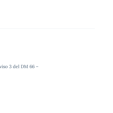
vviso 3 del DM 66 –