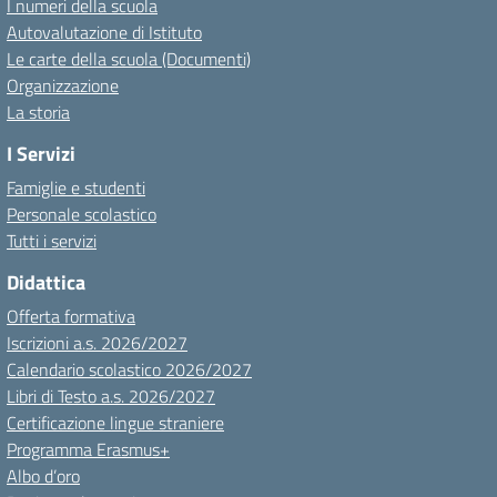
I numeri della scuola
Autovalutazione di Istituto
Le carte della scuola (Documenti)
Organizzazione
La storia
I Servizi
Famiglie e studenti
Personale scolastico
Tutti i servizi
Didattica
Offerta formativa
Iscrizioni a.s. 2026/2027
Calendario scolastico 2026/2027
Libri di Testo a.s. 2026/2027
Certificazione lingue straniere
Programma Erasmus+
Albo d’oro