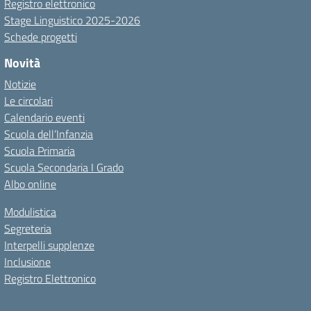
Registro elettronico
Stage Linguistico 2025-2026
Schede progetti
Novità
Notizie
Le circolari
Calendario eventi
Scuola dell’Infanzia
Scuola Primaria
Scuola Secondaria I Grado
Albo online
Modulistica
Segreteria
Interpelli supplenze
Inclusione
Registro Elettronico