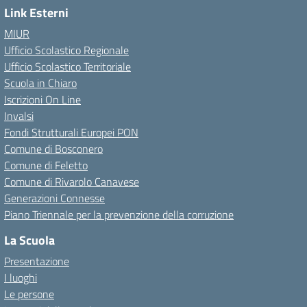
Link Esterni
MIUR
Ufficio Scolastico Regionale
Ufficio Scolastico Territoriale
Scuola in Chiaro
Iscrizioni On Line
Invalsi
Fondi Strutturali Europei PON
Comune di Bosconero
Comune di Feletto
Comune di Rivarolo Canavese
Generazioni Connesse
Piano Triennale per la prevenzione della corruzione
La Scuola
Presentazione
I luoghi
Le persone