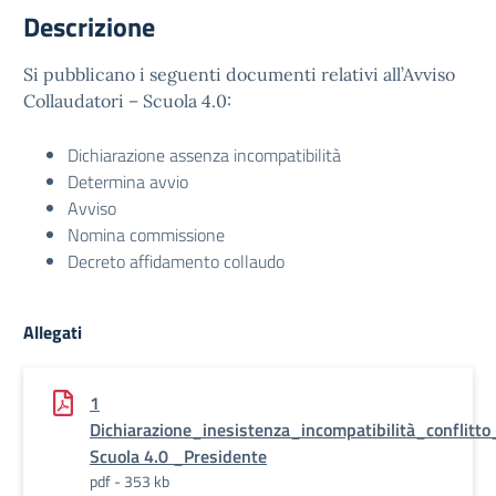
Descrizione
Si pubblicano i seguenti documenti relativi all’Avviso
Collaudatori – Scuola 4.0:
Dichiarazione assenza incompatibilità
Determina avvio
Avviso
Nomina commissione
Decreto affidamento collaudo
Allegati
1
Dichiarazione_inesistenza_incompatibilità_confli
Scuola 4.0 _Presidente
pdf - 353 kb