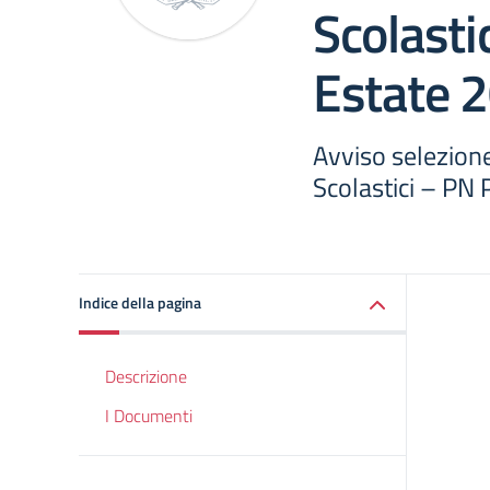
Scolasti
Estate 
Avviso selezione
Scolastici – PN
Indice della pagina
Descrizione
I Documenti