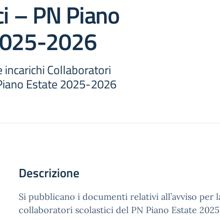
ci – PN Piano
2025-2026
 incarichi Collaboratori
 Piano Estate 2025-2026
Descrizione
Si pubblicano i documenti relativi all’avviso per l
collaboratori scolastici del PN Piano Estate 202