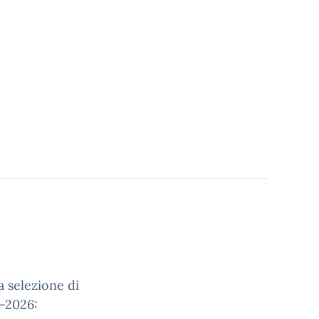
a selezione di
5-2026: