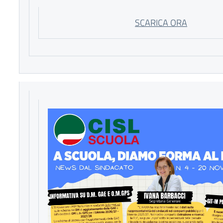
SCARICA ORA