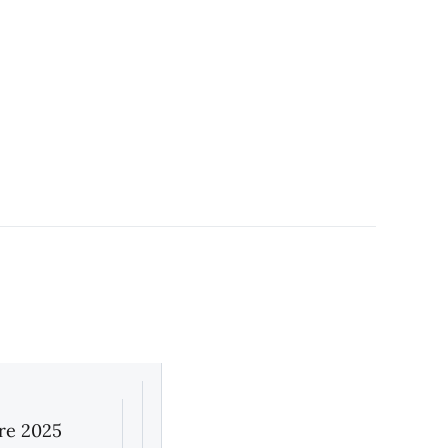
bre 2025