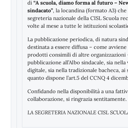
di
“A scuola, diamo forma al futuro – Ne
sindacato”
, la locandina (formato A3) che 
segreteria nazionale della CISL Scuola re
volte al mese a tutte le istituzioni scolasti
La pubblicazione periodica, di natura sind
destinata a essere diffusa – come avviene 
prodotti consimili di altre organizzazioni
pubblicazione all’Albo sindacale, sia nella
digitale, sia nella tradizionale bacheca, ai 
quanto dispone l’art.5 del CCNQ 4 dicemb
Confidando nella disponibilità a una fattiv
collaborazione, si ringrazia sentitamente.
LA SEGRETERIA NAZIONALE CISL SCUOL