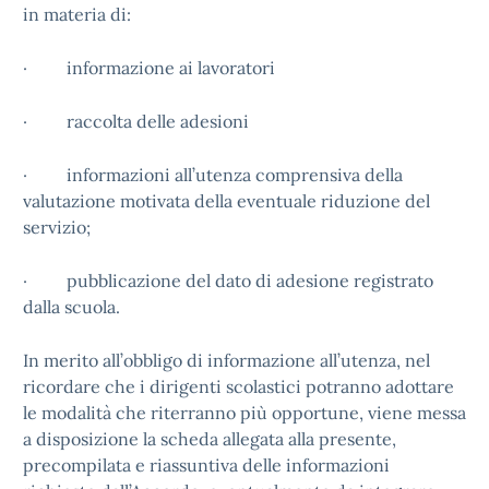
in materia di:
· informazione ai lavoratori
· raccolta delle adesioni
· informazioni all’utenza comprensiva della
valutazione motivata della eventuale riduzione del
servizio;
· pubblicazione del dato di adesione registrato
dalla scuola.
In merito all’obbligo di informazione all’utenza, nel
ricordare che i dirigenti scolastici potranno adottare
le modalità che riterranno più opportune, viene messa
a disposizione la scheda allegata alla presente,
precompilata e riassuntiva delle informazioni