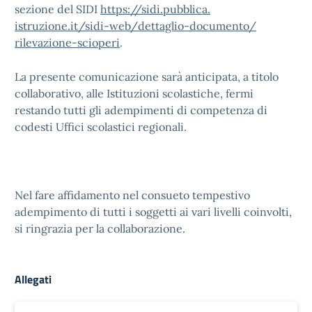
sezione del SIDI
https://sidi.pubblica.
istruzione.it/sidi-web/
dettaglio-documento/
rilevazione-scioperi
.
La presente comunicazione sarà anticipata, a titolo
collaborativo, alle Istituzioni scolastiche, fermi
restando tutti gli adempimenti di competenza di
codesti Uffici scolastici regionali.
Nel fare affidamento nel consueto tempestivo
adempimento di tutti i soggetti ai vari livelli coinvolti,
si ringrazia per la collaborazione.
Allegati