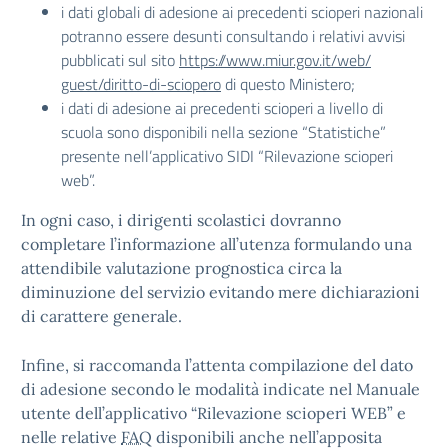
i dati globali di adesione ai precedenti scioperi nazionali
potranno essere desunti consultando i relativi avvisi
pubblicati sul sito
https://www.miur.gov.it/web/
guest/diritto-di-sciopero
di questo Ministero;
i dati di adesione ai precedenti scioperi a livello di
scuola sono disponibili nella sezione “Statistiche”
presente nell’applicativo SIDI “Rilevazione scioperi
web”.
In ogni caso, i dirigenti scolastici dovranno
completare l’informazione all’utenza formulando una
attendibile valutazione prognostica circa la
diminuzione del servizio evitando mere dichiarazioni
di carattere generale.
Infine, si raccomanda l’attenta compilazione del dato
di adesione secondo le modalità indicate nel Manuale
utente dell’applicativo “Rilevazione scioperi WEB” e
nelle relative
FAQ
disponibili anche nell’apposita