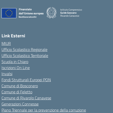
Istituto Comprensivo
Guido Gozzano
Rivarolo Canavese
Link Esterni
MIUR
Ufficio Scolastico Regionale
Ufficio Scolastico Territoriale
Scuola in Chiaro
Iscrizioni On Line
Invalsi
Fondi Strutturali Europei PON
Comune di Bosconero
Comune di Feletto
Comune di Rivarolo Canavese
Generazioni Connesse
Piano Triennale per la prevenzione della corruzione