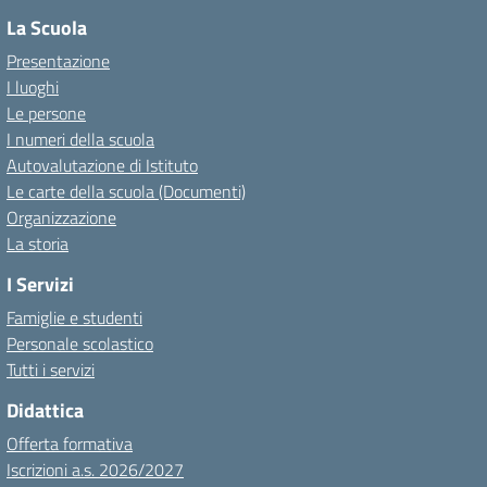
La Scuola
Presentazione
I luoghi
Le persone
I numeri della scuola
Autovalutazione di Istituto
Le carte della scuola (Documenti)
Organizzazione
La storia
I Servizi
Famiglie e studenti
Personale scolastico
Tutti i servizi
Didattica
Offerta formativa
Iscrizioni a.s. 2026/2027