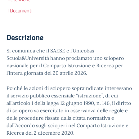
I Documenti
Descrizione
Si comunica che il SAESE e l’Unicobas
Scuola&Università hanno proclamato uno sciopero
nazionale per il Comparto Istruzione e Ricerca per
l’intera giornata del 20 aprile 2026.
Poiché le azioni di sciopero sopraindicate interessano
il servizio pubblico essenziale “istruzione”, di cui
all’articolo 1 della legge 12 giugno 1990, n. 146, il diritto
di sciopero va esercitato in osservanza delle regole e
delle procedure fissate dalla citata normativa e
dall’Accordo sugli scioperi nel Comparto Istruzione e
Ricerca del 2 dicembre 2020.