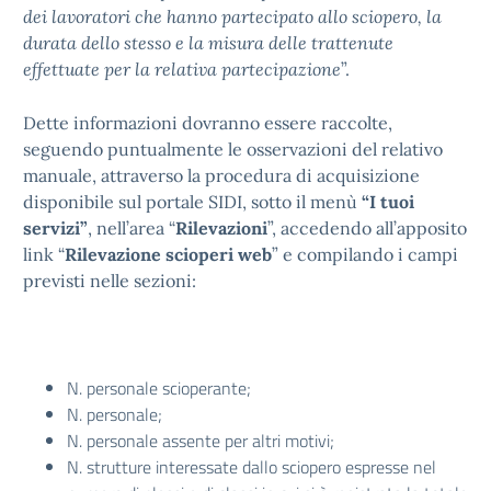
dei lavoratori che hanno partecipato allo sciopero, la
durata dello stesso e la misura delle trattenute
effettuate per la relativa partecipazione
”.
Dette informazioni dovranno essere raccolte,
seguendo puntualmente le osservazioni del relativo
manuale, attraverso la procedura di acquisizione
disponibile sul portale SIDI, sotto il menù
“I tuoi
servizi”
, nell’area “
Rilevazioni
”, accedendo all’apposito
link “
Rilevazione scioperi web
” e compilando i campi
previsti nelle sezioni:
N. personale scioperante;
N. personale;
N. personale assente per altri motivi;
N. strutture interessate dallo sciopero espresse nel