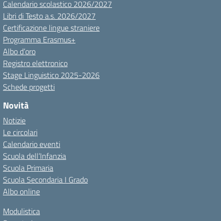
Calendario scolastico 2026/2027
Libri di Testo a.s. 2026/2027
Certificazione lingue straniere
Programma Erasmus+
Albo d’oro
Registro elettronico
Stage Linguistico 2025-2026
Schede progetti
Novità
Notizie
Le circolari
Calendario eventi
Scuola dell’Infanzia
Scuola Primaria
Scuola Secondaria I Grado
Albo online
Modulistica