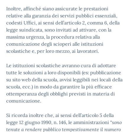
Inoltre, affinché siano assicurate le prestazioni
relative alla garanzia dei servizi pubblici essenziali,
codesti Uffici, ai sensi dell’articolo 2, comma 6, della
legge suindicata, sono invitati ad attivare, con la
massima urgenza, la procedura relativa alla
comunicazione degli scioperi alle istituzioni
scolastiche e, per loro mezzo, ai lavoratori.
Le istituzioni scolastiche avranno cura di adottare
tutte le soluzioni a loro disponibili (es: pubblicazione
su sito web della scuola, avvisi leggibili nei locali della
scuola, ecc.) in modo da garantire la più efficace
ottemperanza degli obblighi previsti in materia di
comunicazione.
Si ricorda inoltre che, ai sensi dell’articolo 5 della
legge 12 giugno 1990, n. 146, le amministrazioni “
sono
tenute a rendere pubblico tempestivamente il numero