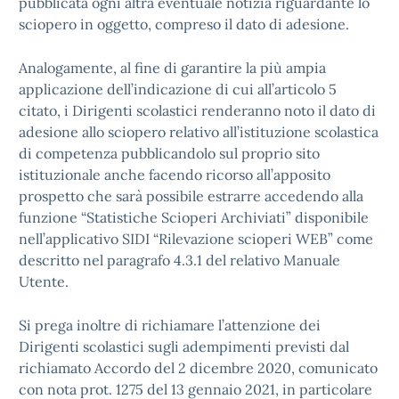
pubblicata ogni altra eventuale notizia riguardante lo
sciopero in oggetto, compreso il dato di adesione.
Analogamente, al fine di garantire la più ampia
applicazione dell’indicazione di cui all’articolo 5
citato, i Dirigenti scolastici renderanno noto il dato di
adesione allo sciopero relativo all’istituzione scolastica
di competenza pubblicandolo sul proprio sito
istituzionale anche facendo ricorso all’apposito
prospetto che sarà possibile estrarre accedendo alla
funzione “Statistiche Scioperi Archiviati” disponibile
nell’applicativo SIDI “Rilevazione scioperi WEB” come
descritto nel paragrafo 4.3.1 del relativo Manuale
Utente.
Si prega inoltre di richiamare l’attenzione dei
Dirigenti scolastici sugli adempimenti previsti dal
richiamato Accordo del 2 dicembre 2020, comunicato
con nota prot. 1275 del 13 gennaio 2021, in particolare