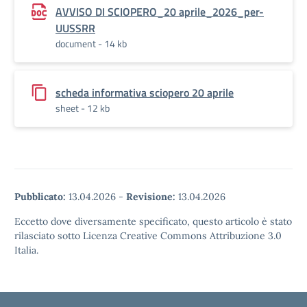
AVVISO DI SCIOPERO_20 aprile_2026_per-
UUSSRR
document - 14 kb
scheda informativa sciopero 20 aprile
sheet - 12 kb
Pubblicato:
13.04.2026
-
Revisione:
13.04.2026
Eccetto dove diversamente specificato, questo articolo è stato
rilasciato sotto Licenza Creative Commons Attribuzione 3.0
Italia.