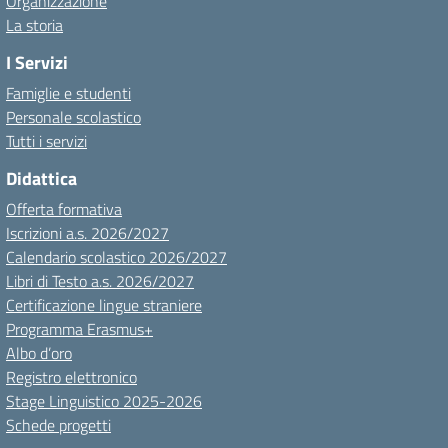
Organizzazione
La storia
I Servizi
Famiglie e studenti
Personale scolastico
Tutti i servizi
Didattica
Offerta formativa
Iscrizioni a.s. 2026/2027
Calendario scolastico 2026/2027
Libri di Testo a.s. 2026/2027
Certificazione lingue straniere
Programma Erasmus+
Albo d’oro
Registro elettronico
Stage Linguistico 2025-2026
Schede progetti