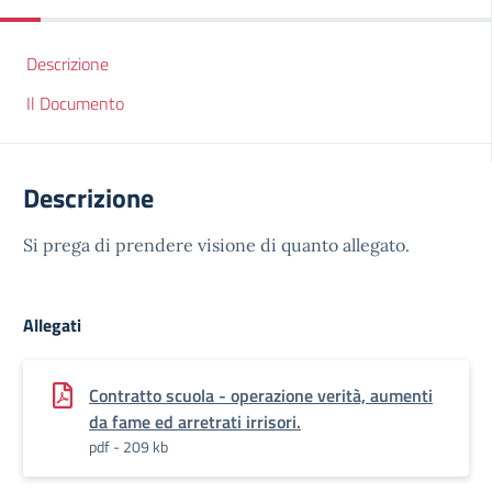
Descrizione
Il Documento
Descrizione
Si prega di prendere visione di quanto allegato.
Allegati
Contratto scuola - operazione verità, aumenti
da fame ed arretrati irrisori.
pdf - 209 kb