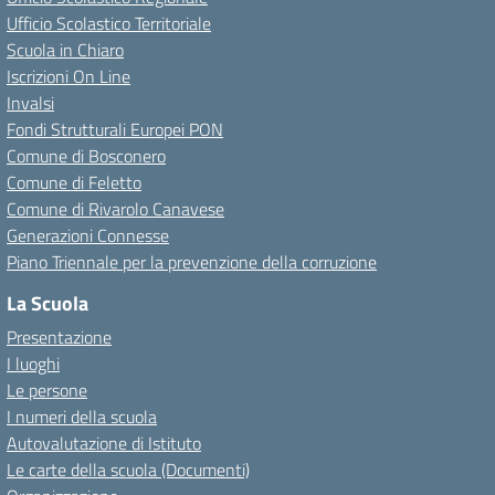
Ufficio Scolastico Territoriale
Scuola in Chiaro
Iscrizioni On Line
Invalsi
Fondi Strutturali Europei PON
Comune di Bosconero
Comune di Feletto
Comune di Rivarolo Canavese
Generazioni Connesse
Piano Triennale per la prevenzione della corruzione
La Scuola
Presentazione
I luoghi
Le persone
I numeri della scuola
Autovalutazione di Istituto
Le carte della scuola (Documenti)