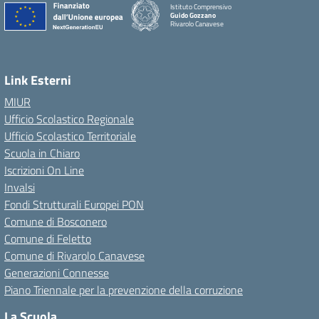
Istituto Comprensivo
Guido Gozzano
Rivarolo Canavese
Link Esterni
MIUR
Ufficio Scolastico Regionale
Ufficio Scolastico Territoriale
Scuola in Chiaro
Iscrizioni On Line
Invalsi
Fondi Strutturali Europei PON
Comune di Bosconero
Comune di Feletto
Comune di Rivarolo Canavese
Generazioni Connesse
Piano Triennale per la prevenzione della corruzione
La Scuola