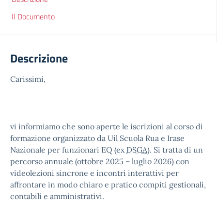
Il Documento
Descrizione
Carissimi,
vi informiamo che sono aperte le iscrizioni al corso di
formazione organizzato da Uil Scuola Rua e Irase
Nazionale per funzionari EQ (ex
DSGA
). Si tratta di un
percorso annuale (ottobre 2025 – luglio 2026) con
videolezioni sincrone e incontri interattivi per
affrontare in modo chiaro e pratico compiti gestionali,
contabili e amministrativi.