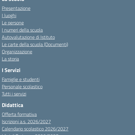
Presentazione
I luoghi
Le persone
I numeri della scuola
Autovalutazione di Istituto
Le carte della scuola (Documenti)
Organizzazione
La storia
I Servizi
Famiglie e studenti
Personale scolastico
Tutti i servizi
Didattica
Offerta formativa
Iscrizioni a.s. 2026/2027
Calendario scolastico 2026/2027