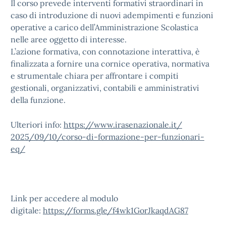
Il corso prevede interventi formativi straordinari in
caso di introduzione di nuovi adempimenti e funzioni
operative a carico dell’Amministrazione Scolastica
nelle aree oggetto di interesse.
L’azione formativa, con connotazione interattiva, è
finalizzata a fornire una cornice operativa, normativa
e strumentale chiara per affrontare i compiti
gestionali, organizzativi, contabili e amministrativi
della funzione.
Ulteriori info:
https://www.irasenazionale.it/
2025/09/10/corso-di-
formazione-per-funzionari-
eq/
Link per accedere al modulo
digitale:
https://forms.gle/
f4wk1GorJkaqdAG87