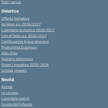
Tutti i servizi
Didattica
Offerta formativa
Iscrizioni a.s. 2026/2027
Calendario scolastico 2026/2027
Libri di Testo a.s. 2026/2027
Certificazione lingue straniere
Programma Erasmus+
Albo d’oro
Registro elettronico
Stage Linguistico 2025-2026
Schede progetti
Novità
Notizie
Le circolari
Calendario eventi
Scuola dell’Infanzia