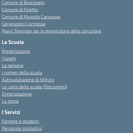
Comune di Bosconero
Comune di Feletto
Comune di Rivarolo Canavese
Generazioni Connesse
Piano Triennale per la prevenzione della corruzione
La Scuola
Presentazione
I luoghi
Le persone
I numeri della scuola
Autovalutazione di Istituto
Le carte della scuola (Documenti)
Organizzazione
La storia
I Servizi
Famiglie e studenti
Personale scolastico