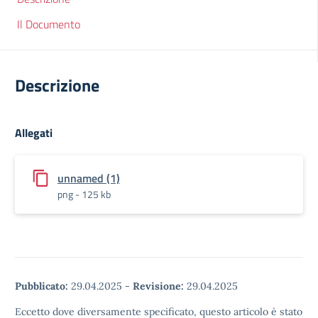
Il Documento
Descrizione
Allegati
unnamed (1)
png - 125 kb
Pubblicato:
29.04.2025
-
Revisione:
29.04.2025
Eccetto dove diversamente specificato, questo articolo è stato