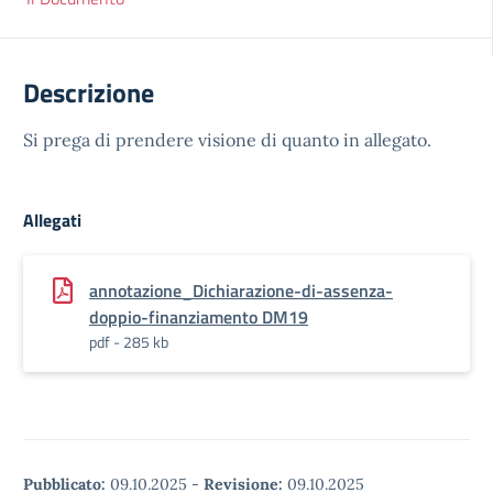
Descrizione
Si prega di prendere visione di quanto in allegato.
Allegati
annotazione_Dichiarazione-di-assenza-
doppio-finanziamento DM19
pdf - 285 kb
Pubblicato:
09.10.2025
-
Revisione:
09.10.2025