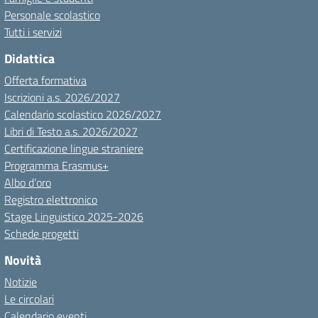
Personale scolastico
Tutti i servizi
Didattica
Offerta formativa
Iscrizioni a.s. 2026/2027
Calendario scolastico 2026/2027
Libri di Testo a.s. 2026/2027
Certificazione lingue straniere
Programma Erasmus+
Albo d’oro
Registro elettronico
Stage Linguistico 2025-2026
Schede progetti
Novità
Notizie
Le circolari
Calendario eventi