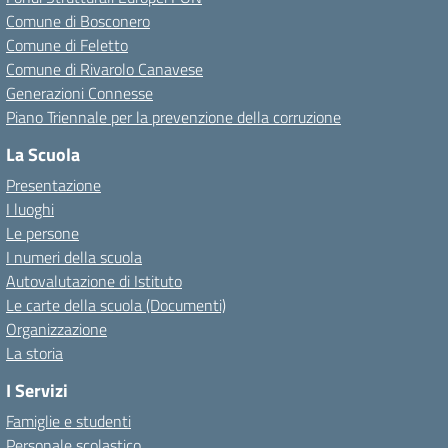
Comune di Bosconero
Comune di Feletto
Comune di Rivarolo Canavese
Generazioni Connesse
Piano Triennale per la prevenzione della corruzione
La Scuola
Presentazione
I luoghi
Le persone
I numeri della scuola
Autovalutazione di Istituto
Le carte della scuola (Documenti)
Organizzazione
La storia
I Servizi
Famiglie e studenti
Personale scolastico