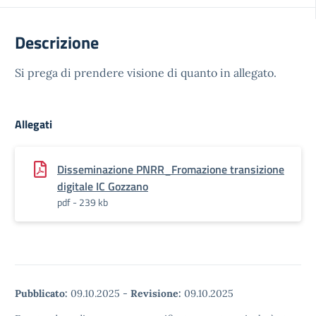
Descrizione
Si prega di prendere visione di quanto in allegato.
Allegati
Disseminazione PNRR_Fromazione transizione
digitale IC Gozzano
pdf - 239 kb
Pubblicato:
09.10.2025
-
Revisione:
09.10.2025