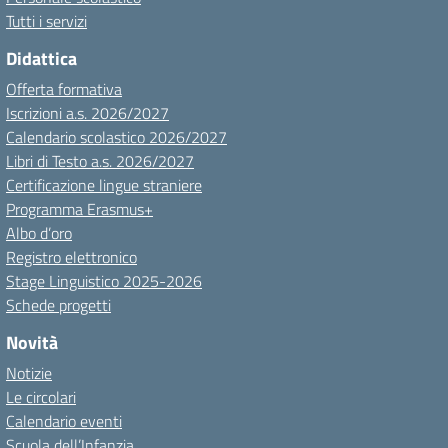
Tutti i servizi
Didattica
Offerta formativa
Iscrizioni a.s. 2026/2027
Calendario scolastico 2026/2027
Libri di Testo a.s. 2026/2027
Certificazione lingue straniere
Programma Erasmus+
Albo d’oro
Registro elettronico
Stage Linguistico 2025-2026
Schede progetti
Novità
Notizie
Le circolari
Calendario eventi
Scuola dell’Infanzia