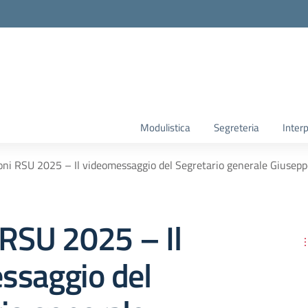
Modulistica
Segreteria
Interp
oni RSU 2025 – Il videomessaggio del Segretario generale Giusepp
 RSU 2025 – Il
ssaggio del