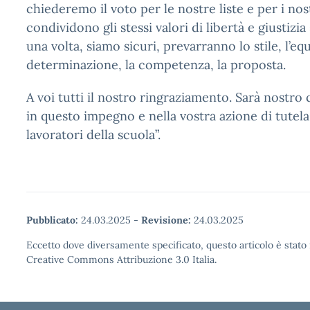
chiederemo il voto per le nostre liste e per i nos
condividono gli stessi valori di libertà e giustizia
una volta, siamo sicuri, prevarranno lo stile, l’equi
determinazione, la competenza, la proposta.
A voi tutti il nostro ringraziamento. Sarà nostro
in questo impegno e nella vostra azione di tutela
lavoratori della scuola”.
Pubblicato:
24.03.2025
-
Revisione:
24.03.2025
Eccetto dove diversamente specificato, questo articolo è stato 
Creative Commons Attribuzione 3.0 Italia.