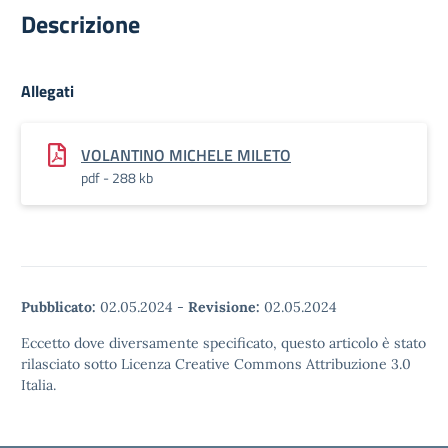
Descrizione
Allegati
VOLANTINO MICHELE MILETO
pdf - 288 kb
Pubblicato:
02.05.2024
-
Revisione:
02.05.2024
Eccetto dove diversamente specificato, questo articolo è stato
rilasciato sotto Licenza Creative Commons Attribuzione 3.0
Italia.