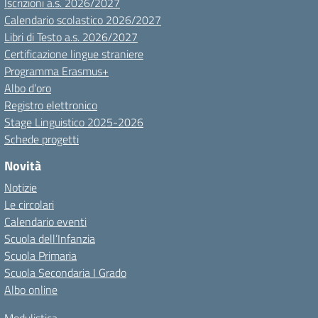
Iscrizioni a.s. 2026/2027
Calendario scolastico 2026/2027
Libri di Testo a.s. 2026/2027
Certificazione lingue straniere
Programma Erasmus+
Albo d’oro
Registro elettronico
Stage Linguistico 2025-2026
Schede progetti
Novità
Notizie
Le circolari
Calendario eventi
Scuola dell’Infanzia
Scuola Primaria
Scuola Secondaria I Grado
Albo online