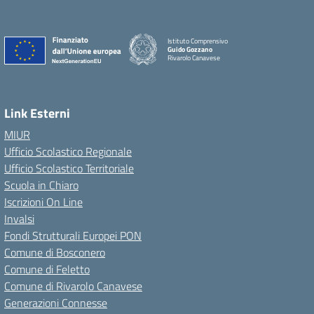
Istituto Comprensivo
Guido Gozzano
Rivarolo Canavese
Link Esterni
MIUR
Ufficio Scolastico Regionale
Ufficio Scolastico Territoriale
Scuola in Chiaro
Iscrizioni On Line
Invalsi
Fondi Strutturali Europei PON
Comune di Bosconero
Comune di Feletto
Comune di Rivarolo Canavese
Generazioni Connesse