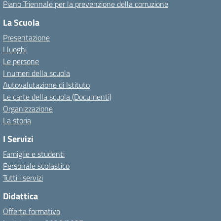
Piano Triennale per la prevenzione della corruzione
La Scuola
Presentazione
I luoghi
Le persone
I numeri della scuola
Autovalutazione di Istituto
Le carte della scuola (Documenti)
Organizzazione
La storia
I Servizi
Famiglie e studenti
Personale scolastico
Tutti i servizi
Didattica
Offerta formativa