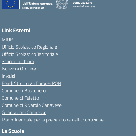
Guido Gozzano
Rivarolo Canavese
Link Esterni
MIUR
Ufficio Scolastico Regionale
Ufficio Scolastico Territoriale
Scuola in Chiaro
Iscrizioni On Line
Invalsi
Fondi Strutturali Europei PON
Comune di Bosconero
Comune di Feletto
Comune di Rivarolo Canavese
Generazioni Connesse
Piano Triennale per la prevenzione della corruzione
La Scuola