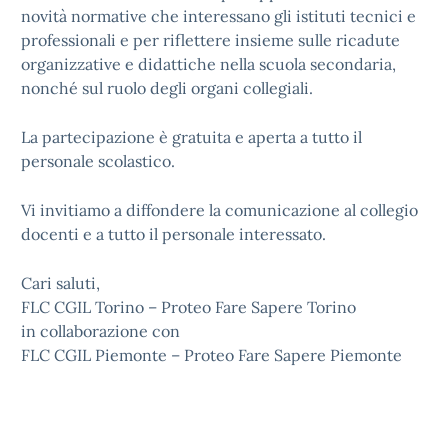
novità normative che interessano gli istituti tecnici e
professionali e per riflettere insieme sulle ricadute
organizzative e didattiche nella scuola secondaria,
nonché sul ruolo degli organi collegiali.
La partecipazione è gratuita e aperta a tutto il
personale scolastico.
Vi invitiamo a diffondere la comunicazione al collegio
docenti e a tutto il personale interessato.
Cari saluti,
FLC CGIL Torino – Proteo Fare Sapere Torino
in collaborazione con
FLC CGIL Piemonte – Proteo Fare Sapere Piemonte