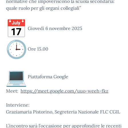
normative che impoveriscono la scuola secondaria:
quale ruolo per gli organi collegiali”
Giovedì 6 novembre 2025
Ore 15.00
Piattaforma Google
Meet:
https://meet.google.
com/uuo-weeh-fkz
Interviene:
Graziamaria Pistorino, Segreteria Nazionale FLC CGIL
L’incontro sarà l’occasione per approfondire le recenti