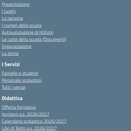
Presentazione
I luoghi
Le persone
I numeri della scuola
Autovalutazione di Istituto
Le carte della scuola (Documenti)
Organizzazione
La storia
I Servizi
Famiglie e studenti
Personale scolastico
Tutti i servizi
Didattica
Offerta formativa
Iscrizioni a.s. 2026/2027
Calendario scolastico 2026/2027
Libri di Testo a.s. 2026/2027