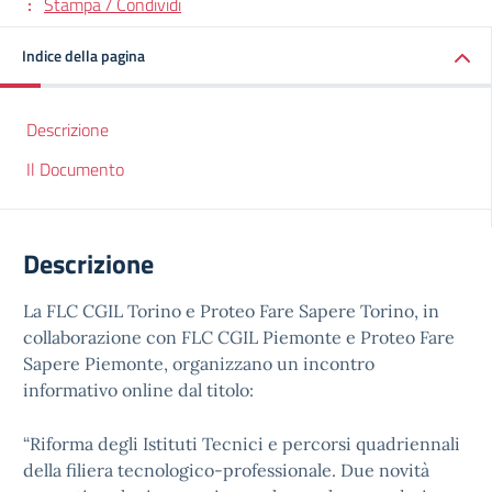
Stampa / Condividi
Indice della pagina
Descrizione
Il Documento
Descrizione
La FLC CGIL Torino e Proteo Fare Sapere Torino, in
collaborazione con FLC CGIL Piemonte e Proteo Fare
Sapere Piemonte, organizzano un incontro
informativo online dal titolo:
“Riforma degli Istituti Tecnici e percorsi quadriennali
della filiera tecnologico-professionale. Due novità