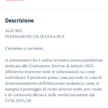
Descrizione
ALLE RSU
FEDERAZIONE UIL SCUOLA RUA
Carissime e carissimi,
vi informiamo che è online la nostra nuova piattaforma
dedicata alle Graduatorie Interne di Istituto 2025.
All’interno troverete tutte le informazioni su come
individuare il perdente posto, cosa succede in caso di
dimensionamento dell’istituzione scolastica, come si
assegna il punteggio di ruolo, diverso ruolo, pre-ruolo
e di continuità alla luce delle novità introdotte dal
CCNI 2025/28.