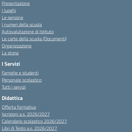
Presentazione
I luoghi
Le persone
I numeri della scuola
Autovalutazione di Istituto
Le carte della scuola (Documenti)
Organizzazione
La storia
I Servizi
Famiglie e studenti
Personale scolastico
Tutti i servizi
Didattica
Offerta formativa
Iscrizioni a.s. 2026/2027
Calendario scolastico 2026/2027
Libri di Testo a.s. 2026/2027