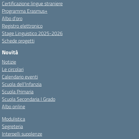
Certificazione lingue straniere
Programma Erasmus+
Albo d’oro
Registro elettronico
Stage Linguistico 2025-2026
Schede progetti
Novità
Notizie
Le circolari
Calendario eventi
Scuola dell’Infanzia
Scuola Primaria
Scuola Secondaria I Grado
Albo online
Modulistica
Segreteria
Interpelli supplenze