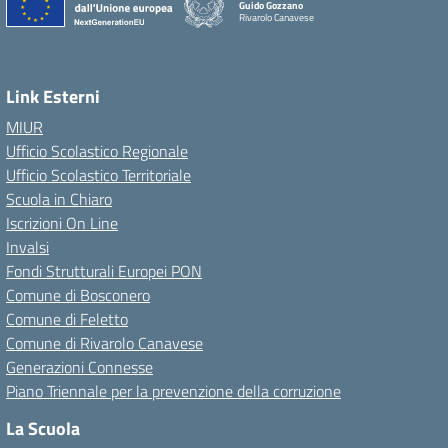
Guido Gozzano
Rivarolo Canavese
Link Esterni
MIUR
Ufficio Scolastico Regionale
Ufficio Scolastico Territoriale
Scuola in Chiaro
Iscrizioni On Line
Invalsi
Fondi Strutturali Europei PON
Comune di Bosconero
Comune di Feletto
Comune di Rivarolo Canavese
Generazioni Connesse
Piano Triennale per la prevenzione della corruzione
La Scuola