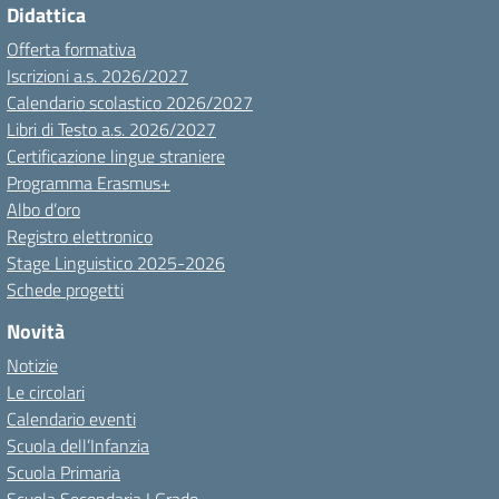
Didattica
Offerta formativa
Iscrizioni a.s. 2026/2027
Calendario scolastico 2026/2027
Libri di Testo a.s. 2026/2027
Certificazione lingue straniere
Programma Erasmus+
Albo d’oro
Registro elettronico
Stage Linguistico 2025-2026
Schede progetti
Novità
Notizie
Le circolari
Calendario eventi
Scuola dell’Infanzia
Scuola Primaria