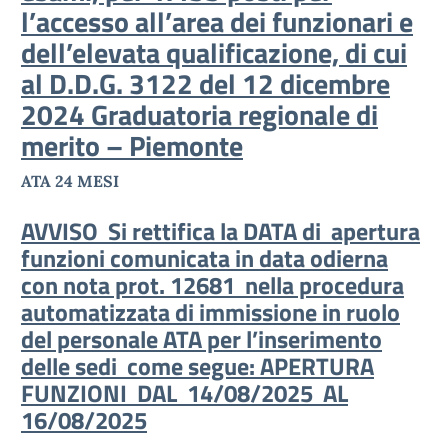
l’accesso all’area dei funzionari e
dell’elevata qualificazione, di cui
al D.D.G. 3122 del 12 dicembre
2024 Graduatoria regionale di
merito – Piemonte
ATA 24 MESI
AVVISO Si rettifica la DATA di apertura
funzioni comunicata in data odierna
con nota prot. 12681 nella procedura
automatizzata di immissione in ruolo
del personale ATA per l’inserimento
delle sedi come segue: APERTURA
FUNZIONI DAL 14/08/2025 AL
16/08/2025