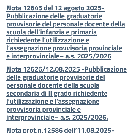
Nota 12645 del 12 agosto 2025-
Pubblicazione delle graduatorie
provvisorie del personale docente della
scuola dell’infanzia e primaria
richiedente l’utilizzazione e
l’assegnazione provvisoria provinciale
e interprovinciale– a.s. 2025/2026
Nota 12626/12.08.2025 -Pubblicazione
delle graduatorie provvisorie del
personale docente della scuola
secondaria di II grado richiedente
l’utilizzazione e l’assegnazione
provvisoria provinciale e
interprovinciale– a.s. 2025/2026.
Nota prot.n.12586 dell’11.08.2025-