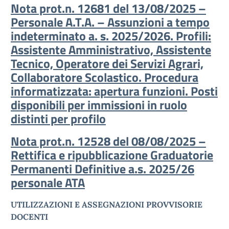
Nota prot.n. 12681 del 13/08/2025 –
Personale A.T.A. – Assunzioni a tempo
indeterminato a. s. 2025/2026. Profili:
Assistente Amministrativo, Assistente
Tecnico, Operatore dei Servizi Agrari,
Collaboratore Scolastico. Procedura
informatizzata: apertura funzioni. Posti
disponibili per immissioni in ruolo
distinti per profilo
Nota prot.n. 12528 del 08/08/2025 –
Rettifica e ripubblicazione Graduatorie
Permanenti Definitive a.s. 2025/26
personale ATA
UTILIZZAZIONI E ASSEGNAZIONI PROVVISORIE
DOCENTI