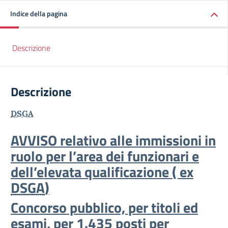
Indice della pagina
Descrizione
Descrizione
DSGA
AVVISO relativo alle immissioni in
ruolo per l’area dei funzionari e
dell’elevata qualificazione ( ex
DSGA
)
Concorso pubblico, per titoli ed
esami, per 1.435 posti per