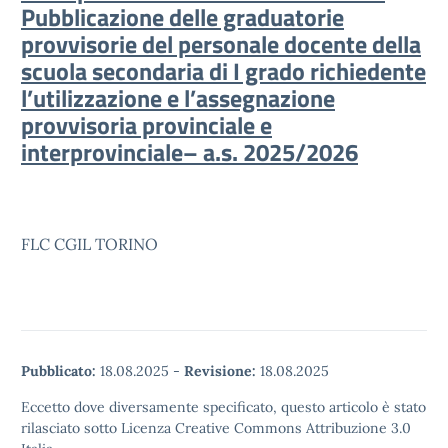
Pubblicazione delle graduatorie
provvisorie del personale docente della
scuola secondaria di I grado richiedente
l’utilizzazione e l’assegnazione
provvisoria provinciale e
interprovinciale– a.s. 2025/2026
FLC CGIL TORINO
Pubblicato:
18.08.2025
-
Revisione:
18.08.2025
Eccetto dove diversamente specificato, questo articolo è stato
rilasciato sotto Licenza Creative Commons Attribuzione 3.0