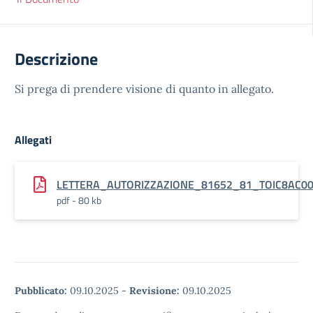
Descrizione
Si prega di prendere visione di quanto in allegato.
Allegati
LETTERA_AUTORIZZAZIONE_81652_81_TOIC8AC0
pdf - 80 kb
Pubblicato:
09.10.2025
-
Revisione:
09.10.2025