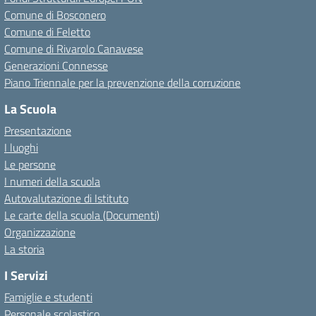
Comune di Bosconero
Comune di Feletto
Comune di Rivarolo Canavese
Generazioni Connesse
Piano Triennale per la prevenzione della corruzione
La Scuola
Presentazione
I luoghi
Le persone
I numeri della scuola
Autovalutazione di Istituto
Le carte della scuola (Documenti)
Organizzazione
La storia
I Servizi
Famiglie e studenti
Personale scolastico