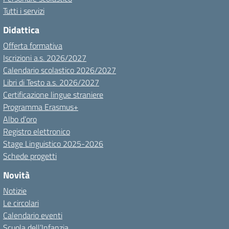
Tutti i servizi
Didattica
Offerta formativa
Iscrizioni a.s. 2026/2027
Calendario scolastico 2026/2027
Libri di Testo a.s. 2026/2027
Certificazione lingue straniere
Programma Erasmus+
Albo d’oro
Registro elettronico
Stage Linguistico 2025-2026
Schede progetti
Novità
Notizie
Le circolari
Calendario eventi
Scuola dell’Infanzia