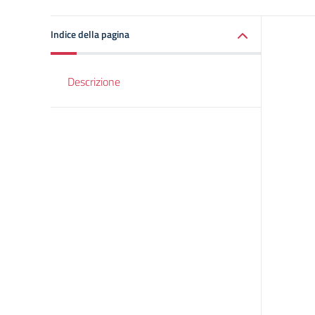
Indice della pagina
Descrizione