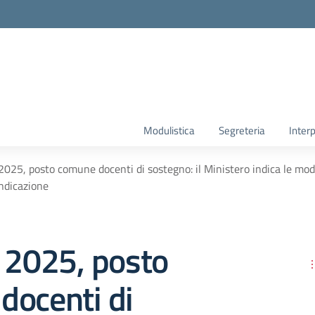
Modulistica
Segreteria
Interp
2025, posto comune docenti di sostegno: il Ministero indica le mod
ndicazione
 2025, posto
docenti di