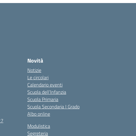
Novità
Notizie
Le circolari
Calendario eventi
Scuola dell’Infanzia
Scuola Primaria
Scuola Secondaria I Grado
Albo online
27
Modulistica
Segreteria