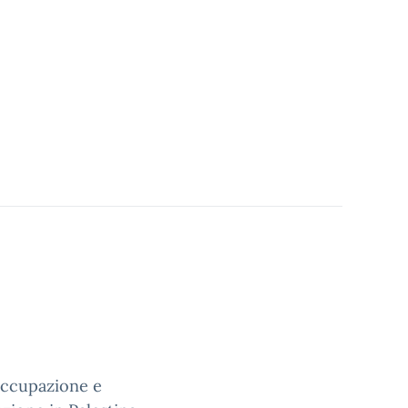
occupazione e