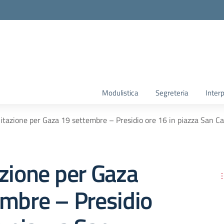
Modulistica
Segreteria
Interp
itazione per Gaza 19 settembre – Presidio ore 16 in piazza San Ca
zione per Gaza
embre – Presidio