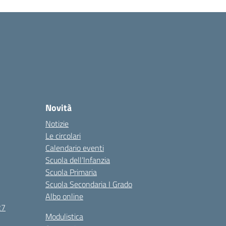
Novità
Notizie
Le circolari
Calendario eventi
Scuola dell’Infanzia
Scuola Primaria
Scuola Secondaria I Grado
Albo online
27
Modulistica