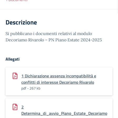
Descrizione
Si pubblicano i documenti relativi al modulo
Decoriamo Rivarolo – PN Piano Estate 2024-2025
Allegati
1 Dichiarazione assenza incompatibilità e
conflitti di interesse Decoriamo Rivarolo
pdf - 267 kb
2
Determina_di_avvio_Piano_Estate_Decoriamo