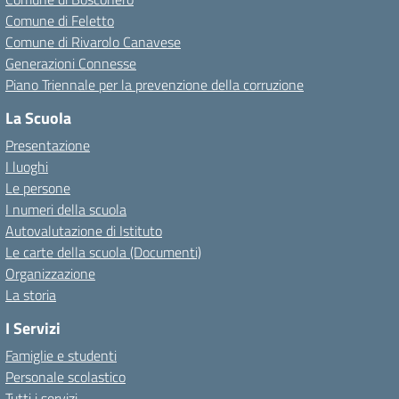
Comune di Feletto
Comune di Rivarolo Canavese
Generazioni Connesse
Piano Triennale per la prevenzione della corruzione
La Scuola
Presentazione
I luoghi
Le persone
I numeri della scuola
Autovalutazione di Istituto
Le carte della scuola (Documenti)
Organizzazione
La storia
I Servizi
Famiglie e studenti
Personale scolastico
Tutti i servizi