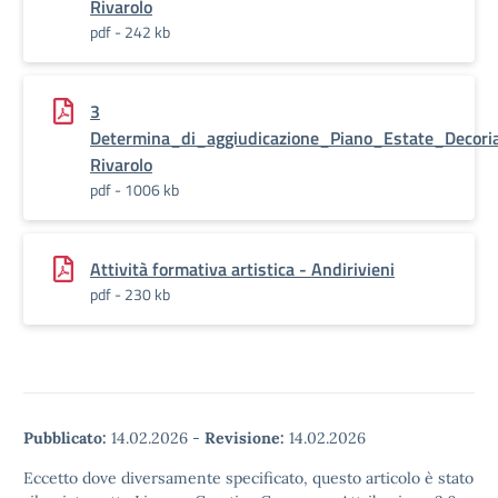
Rivarolo
pdf - 242 kb
3
Determina_di_aggiudicazione_Piano_Estate_Decor
Rivarolo
pdf - 1006 kb
Attività formativa artistica - Andirivieni
pdf - 230 kb
Pubblicato:
14.02.2026
-
Revisione:
14.02.2026
Eccetto dove diversamente specificato, questo articolo è stato