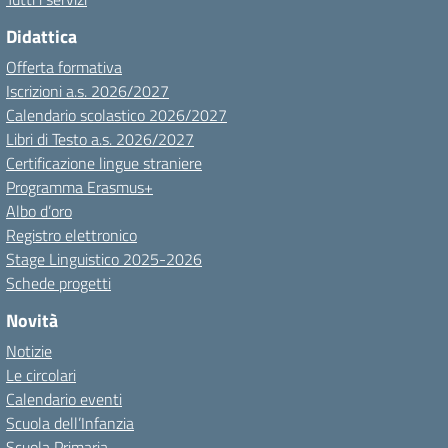
Didattica
Offerta formativa
Iscrizioni a.s. 2026/2027
Calendario scolastico 2026/2027
Libri di Testo a.s. 2026/2027
Certificazione lingue straniere
Programma Erasmus+
Albo d’oro
Registro elettronico
Stage Linguistico 2025-2026
Schede progetti
Novità
Notizie
Le circolari
Calendario eventi
Scuola dell’Infanzia
Scuola Primaria