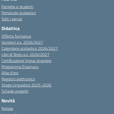
Famiglie e studenti
Personale scolastico
Tutti i servizi
Didattica
Offerta formativa
Iscrizioni a.s. 2026/2027
Calendario scolastico 2026/2027
Libri di Testo a.s. 2026/2027
Certificazione lingue straniere
Programma Erasmus+
Albo d’oro
Registro elettronico
Stage Linguistico 2025-2026
Schede progetti
Novità
Notizie