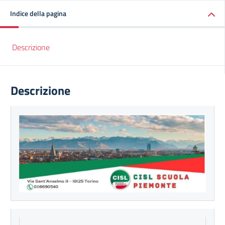
Indice della pagina
Descrizione
Descrizione