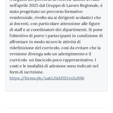
nell’aprile 2025 dal Gruppo di Lavoro Regionale, è
stato progettato un percorso formativo
residenziale, rivolto sia ai dirigenti scolastici che
ai docenti, con particolare attenzione alle figure
di staff e ai coordinatori dei dipartimenti. Si pone
l’obiettivo di porre i partecipanti in condizione di
affrontare in modo sicuro le attività di
ridefinizione del curricolo, così da evitare che la
revisione divenga solo un adempimento e il
curricolo un fascicolo poco rappresentativo. I
costi e le modalità di adesione sono indicati nel
form di iscrizione.
https://forms.gle/
uakLHaMSEivnSzB96