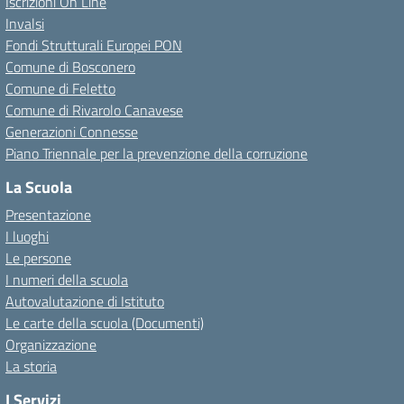
Iscrizioni On Line
Invalsi
Fondi Strutturali Europei PON
Comune di Bosconero
Comune di Feletto
Comune di Rivarolo Canavese
Generazioni Connesse
Piano Triennale per la prevenzione della corruzione
La Scuola
Presentazione
I luoghi
Le persone
I numeri della scuola
Autovalutazione di Istituto
Le carte della scuola (Documenti)
Organizzazione
La storia
I Servizi