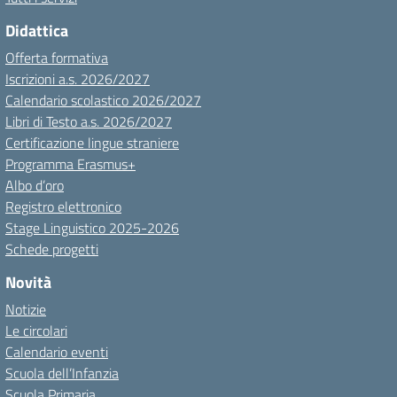
Didattica
Offerta formativa
Iscrizioni a.s. 2026/2027
Calendario scolastico 2026/2027
Libri di Testo a.s. 2026/2027
Certificazione lingue straniere
Programma Erasmus+
Albo d’oro
Registro elettronico
Stage Linguistico 2025-2026
Schede progetti
Novità
Notizie
Le circolari
Calendario eventi
Scuola dell’Infanzia
Scuola Primaria