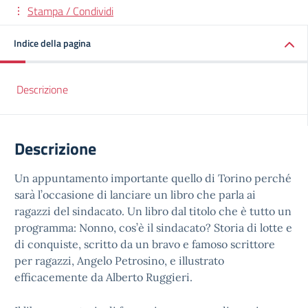
Stampa / Condividi
Indice della pagina
Descrizione
Descrizione
Un appuntamento importante quello di Torino perché
sarà l’occasione di lanciare un libro che parla ai
ragazzi del sindacato. Un libro dal titolo che è tutto un
programma: Nonno, cos’è il sindacato? Storia di lotte e
di conquiste, scritto da un bravo e famoso scrittore
per ragazzi, Angelo Petrosino, e illustrato
efficacemente da Alberto Ruggieri.