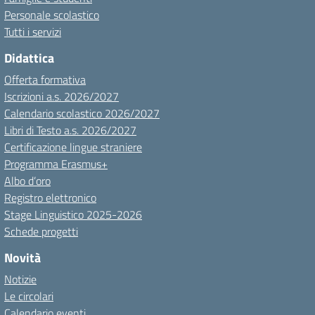
Personale scolastico
Tutti i servizi
Didattica
Offerta formativa
Iscrizioni a.s. 2026/2027
Calendario scolastico 2026/2027
Libri di Testo a.s. 2026/2027
Certificazione lingue straniere
Programma Erasmus+
Albo d’oro
Registro elettronico
Stage Linguistico 2025-2026
Schede progetti
Novità
Notizie
Le circolari
Calendario eventi