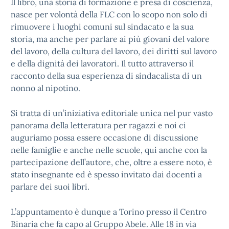
Il libro, una storia di formazione e presa di coscienza,
nasce per volontà della FLC con lo scopo non solo di
rimuovere i luoghi comuni sul sindacato e la sua
storia, ma anche per parlare ai più giovani del valore
del lavoro, della cultura del lavoro, dei diritti sul lavoro
e della dignità dei lavoratori. Il tutto attraverso il
racconto della sua esperienza di sindacalista di un
nonno al nipotino.
Si tratta di un’iniziativa editoriale unica nel pur vasto
panorama della letteratura per ragazzi e noi ci
auguriamo possa essere occasione di discussione
nelle famiglie e anche nelle scuole, qui anche con la
partecipazione dell’autore, che, oltre a essere noto, è
stato insegnante ed è spesso invitato dai docenti a
parlare dei suoi libri.
L’appuntamento è dunque a Torino presso il Centro
Binaria che fa capo al Gruppo Abele. Alle 18 in via