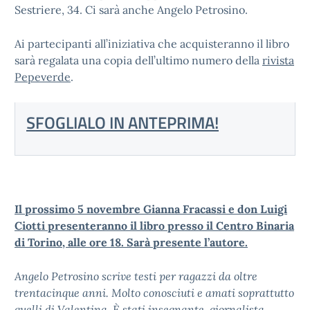
Sestriere, 34. Ci sarà anche Angelo Petrosino.
Ai partecipanti all’iniziativa che acquisteranno il libro
sarà regalata una copia dell’ultimo numero della
rivista
Pepeverde
.
SFOGLIALO IN ANTEPRIMA!
Il prossimo 5 novembre Gianna Fracassi e don Luigi
Ciotti presenteranno il libro presso il Centro Binaria
di Torino, alle ore 18. Sarà presente l’autore.
Angelo Petrosino scrive testi per ragazzi da oltre
trentacinque anni. Molto conosciuti e amati soprattutto
quelli di Valentina. È stati insegnante, giornalista,