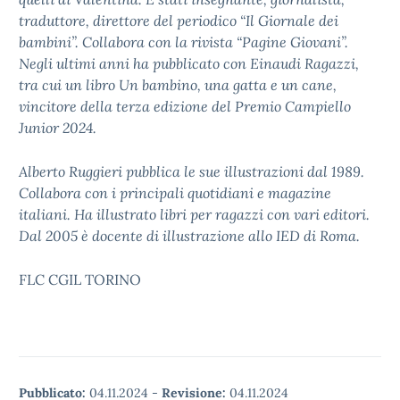
traduttore, direttore del periodico “Il Giornale dei
bambini”. Collabora con la rivista “Pagine Giovani”.
Negli ultimi anni ha pubblicato con Einaudi Ragazzi,
tra cui un libro Un bambino, una gatta e un cane,
vincitore della terza edizione del Premio Campiello
Junior 2024.
Alberto Ruggieri pubblica le sue illustrazioni dal 1989.
Collabora con i principali quotidiani e magazine
italiani. Ha illustrato libri per ragazzi con vari editori.
Dal 2005 è docente di illustrazione allo IED di Roma.
FLC CGIL TORINO
Pubblicato:
04.11.2024
-
Revisione:
04.11.2024