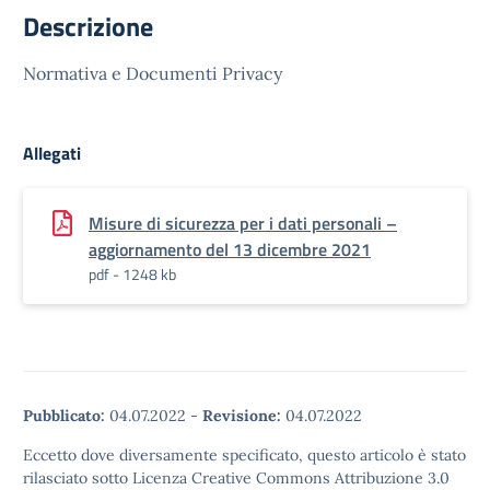
Descrizione
Normativa e Documenti Privacy
Allegati
Misure di sicurezza per i dati personali –
aggiornamento del 13 dicembre 2021
pdf - 1248 kb
Pubblicato:
04.07.2022
-
Revisione:
04.07.2022
Eccetto dove diversamente specificato, questo articolo è stato
rilasciato sotto Licenza Creative Commons Attribuzione 3.0