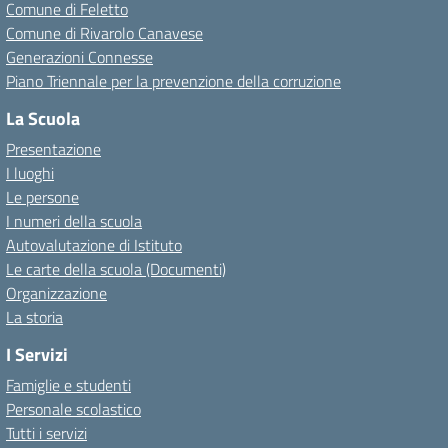
Comune di Feletto
Comune di Rivarolo Canavese
Generazioni Connesse
Piano Triennale per la prevenzione della corruzione
La Scuola
Presentazione
I luoghi
Le persone
I numeri della scuola
Autovalutazione di Istituto
Le carte della scuola (Documenti)
Organizzazione
La storia
I Servizi
Famiglie e studenti
Personale scolastico
Tutti i servizi