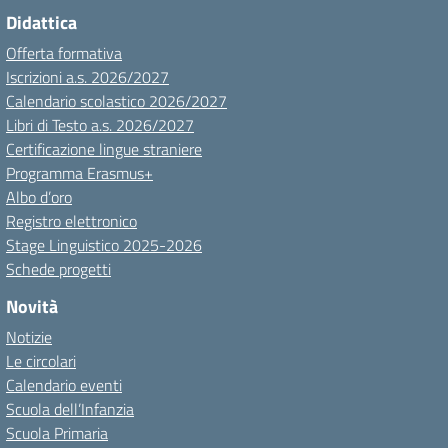
Didattica
Offerta formativa
Iscrizioni a.s. 2026/2027
Calendario scolastico 2026/2027
Libri di Testo a.s. 2026/2027
Certificazione lingue straniere
Programma Erasmus+
Albo d’oro
Registro elettronico
Stage Linguistico 2025-2026
Schede progetti
Novità
Notizie
Le circolari
Calendario eventi
Scuola dell’Infanzia
Scuola Primaria