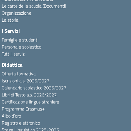
Le carte della scuola (Documenti)
Organizzazione
La storia
I Servizi
Famiglie e studenti
Personale scolastico
Tutti i servizi
Didattica
Offerta formativa
Iscrizioni a.s. 2026/2027
Calendario scolastico 2026/2027
Libri di Testo a.s. 2026/2027
Certificazione lingue straniere
Programma Erasmus+
Albo d’oro
Registro elettronico
Stage Linguistico 2025-2026