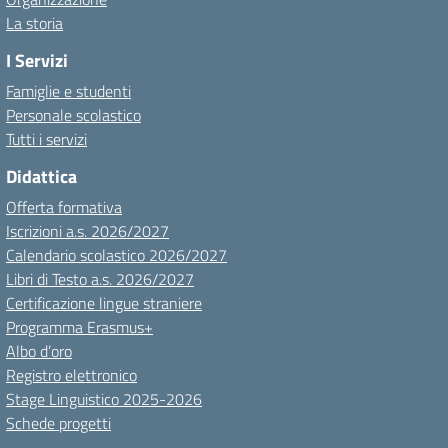
La storia
I Servizi
Famiglie e studenti
Personale scolastico
Tutti i servizi
Didattica
Offerta formativa
Iscrizioni a.s. 2026/2027
Calendario scolastico 2026/2027
Libri di Testo a.s. 2026/2027
Certificazione lingue straniere
Programma Erasmus+
Albo d’oro
Registro elettronico
Stage Linguistico 2025-2026
Schede progetti