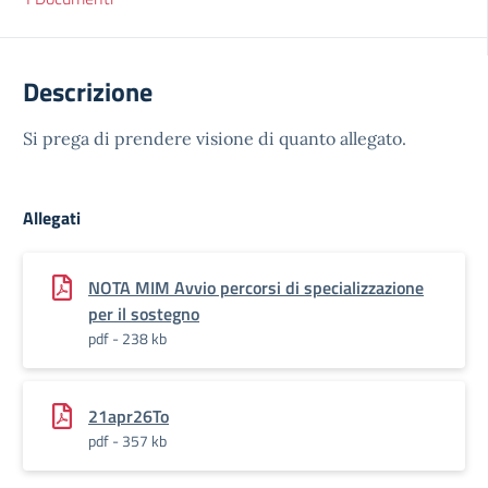
Descrizione
Si prega di prendere visione di quanto allegato.
Allegati
NOTA MIM Avvio percorsi di specializzazione
per il sostegno
pdf - 238 kb
21apr26To
pdf - 357 kb