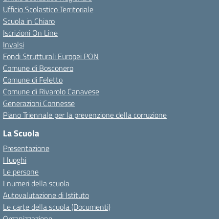
Ufficio Scolastico Territoriale
Scuola in Chiaro
Iscrizioni On Line
Invalsi
Fondi Strutturali Europei PON
Comune di Bosconero
Comune di Feletto
Comune di Rivarolo Canavese
Generazioni Connesse
Piano Triennale per la prevenzione della corruzione
La Scuola
Presentazione
I luoghi
Le persone
I numeri della scuola
Autovalutazione di Istituto
Le carte della scuola (Documenti)
Organizzazione