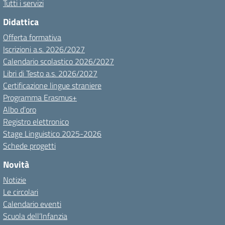
Tutti i servizi
Didattica
Offerta formativa
Iscrizioni a.s. 2026/2027
Calendario scolastico 2026/2027
Libri di Testo a.s. 2026/2027
Certificazione lingue straniere
Programma Erasmus+
Albo d’oro
Registro elettronico
Stage Linguistico 2025-2026
Schede progetti
Novità
Notizie
Le circolari
Calendario eventi
Scuola dell’Infanzia