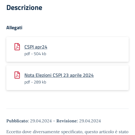
Descrizione
Allegati
CSPI apr24
pdf - 504 kb
Nota Elezioni CSPI 23 aprile 2024
pdf - 289 kb
Pubblicato:
29.04.2024
-
Revisione:
29.04.2024
Eccetto dove diversamente specificato, questo articolo è stato