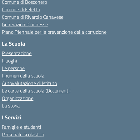
Comune di Bosconero
Comune di Feletto
Comune di Rivarolo Canavese
Generazioni Connesse
Piano Triennale per la prevenzione della corruzione
La Scuola
Presentazione
I luoghi
Le persone
I numeri della scuola
Autovalutazione di Istituto
Le carte della scuola (Documenti)
Organizzazione
La storia
I Servizi
Famiglie e studenti
Personale scolastico