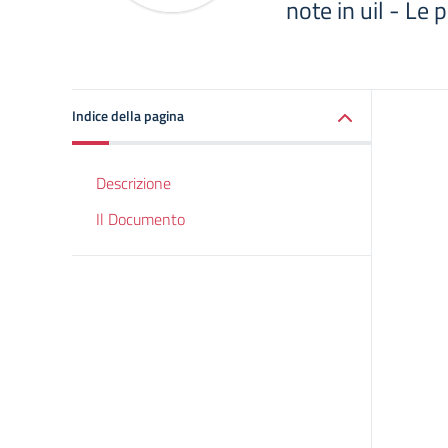
note in uil - Le 
Indice della pagina
Descrizione
Il Documento