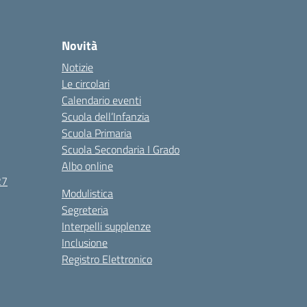
Novità
Notizie
Le circolari
Calendario eventi
Scuola dell’Infanzia
Scuola Primaria
Scuola Secondaria I Grado
Albo online
27
Modulistica
Segreteria
Interpelli supplenze
Inclusione
Registro Elettronico