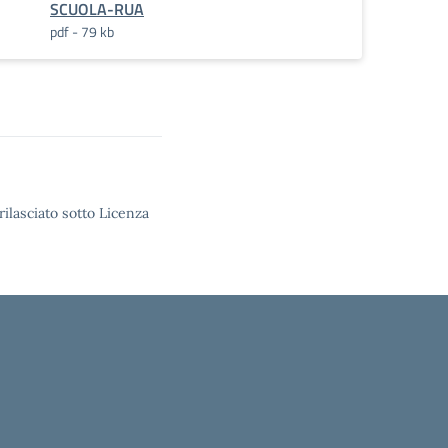
SCUOLA-RUA
pdf - 79 kb
rilasciato sotto Licenza