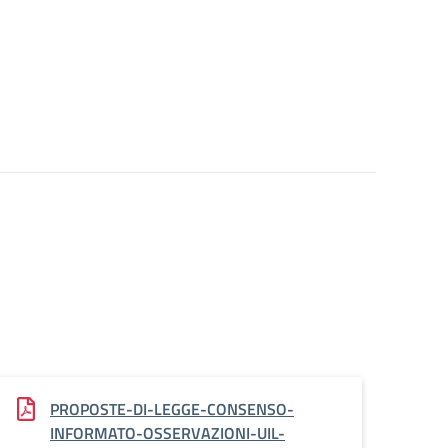
PROPOSTE-DI-LEGGE-CONSENSO-
INFORMATO-OSSERVAZIONI-UIL-