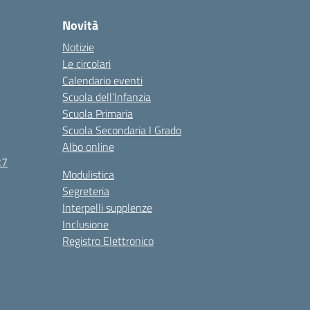
Novità
Notizie
Le circolari
Calendario eventi
Scuola dell’Infanzia
Scuola Primaria
Scuola Secondaria I Grado
Albo online
27
Modulistica
Segreteria
Interpelli supplenze
Inclusione
Registro Elettronico