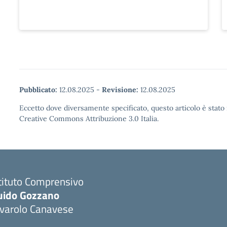
Pubblicato:
12.08.2025
-
Revisione:
12.08.2025
Eccetto dove diversamente specificato, questo articolo è stato 
Creative Commons Attribuzione 3.0 Italia.
tituto Comprensivo
uido Gozzano
ivarolo Canavese