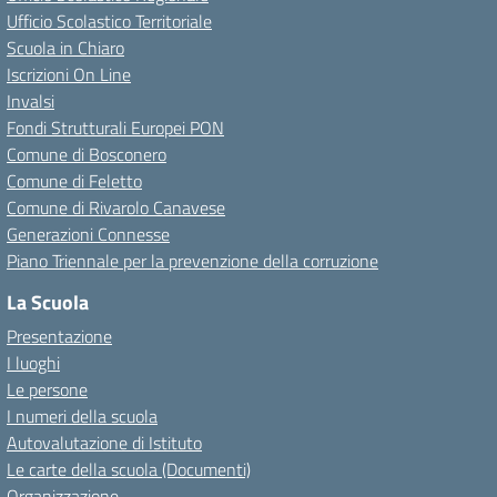
Ufficio Scolastico Territoriale
Scuola in Chiaro
Iscrizioni On Line
Invalsi
Fondi Strutturali Europei PON
Comune di Bosconero
Comune di Feletto
Comune di Rivarolo Canavese
Generazioni Connesse
Piano Triennale per la prevenzione della corruzione
La Scuola
Presentazione
I luoghi
Le persone
I numeri della scuola
Autovalutazione di Istituto
Le carte della scuola (Documenti)
Organizzazione