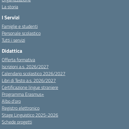
La storia
I Servizi
Famiglie e studenti
Personale scolastico
Tutti i servizi
Didattica
Offerta formativa
Iscrizioni a.s. 2026/2027
Calendario scolastico 2026/2027
Libri di Testo a.s. 2026/2027
Certificazione lingue straniere
Programma Erasmus+
Albo d’oro
Registro elettronico
Stage Linguistico 2025-2026
Schede progetti