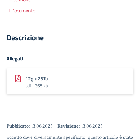
Il Documento
Descrizione
Allegati
12giu25To
pdf - 365 kb
Pubblicato:
13.06.2025
-
Revisione:
13.06.2025
Eccetto dove diversamente specificato, questo articolo è stato