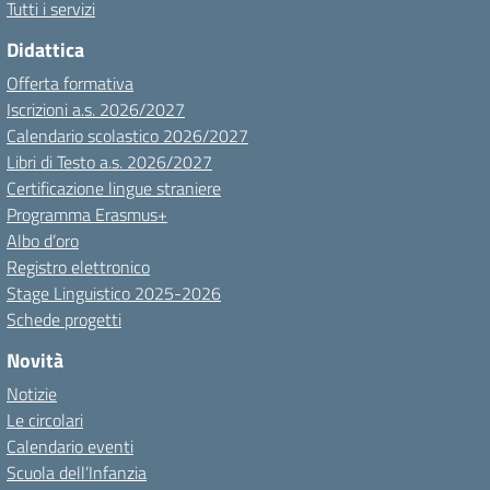
Tutti i servizi
Didattica
Offerta formativa
Iscrizioni a.s. 2026/2027
Calendario scolastico 2026/2027
Libri di Testo a.s. 2026/2027
Certificazione lingue straniere
Programma Erasmus+
Albo d’oro
Registro elettronico
Stage Linguistico 2025-2026
Schede progetti
Novità
Notizie
Le circolari
Calendario eventi
Scuola dell’Infanzia