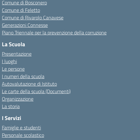
Comune di Bosconero
Comune di Feletto
Comune di Rivarolo Canavese
Generazioni Connesse
Piano Triennale per la prevenzione della corruzione
La Scuola
Presentazione
I luoghi
Le persone
I numeri della scuola
Autovalutazione di Istituto
Le carte della scuola (Documenti)
Organizzazione
La storia
I Servizi
Famiglie e studenti
Personale scolastico