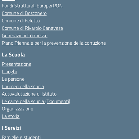
Fondi Strutturali Europei PON
Comune di Bosconero
Comune di Feletto
Comune di Rivarolo Canavese
Generazioni Connesse
Piano Triennale per la prevenzione della corruzione
La Scuola
Presentazione
I luoghi
Le persone
I numeri della scuola
Autovalutazione di Istituto
Le carte della scuola (Documenti)
Organizzazione
La storia
I Servizi
Famiglie e studenti