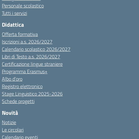
Personale scolastico
Tutti i servizi
Didattica
Offerta formativa
Iscrizioni a.s. 2026/2027
Calendario scolastico 2026/2027
Libri di Testo a.s. 2026/2027
Certificazione lingue straniere
Programma Erasmus+
Albo d’oro
Registro elettronico
Stage Linguistico 2025-2026
Schede progetti
Novità
Notizie
Le circolari
Calendario eventi