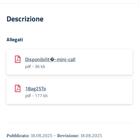
Descrizione
Allegati
Disponibilit�-mini-call
pdf - 36 kb
18ag25To
pdf - 177 kb
Pubblicato:
18.08.2025
-
Revisione:
18.08.2025