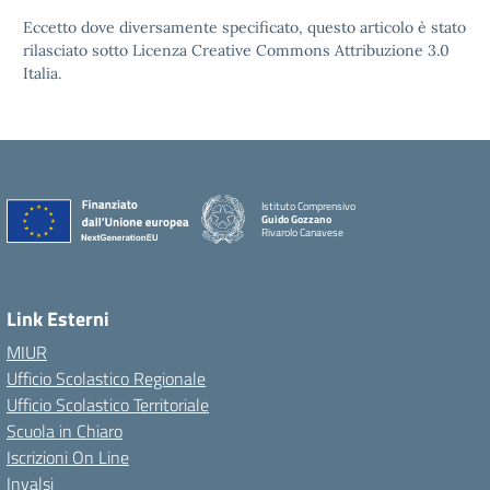
Eccetto dove diversamente specificato, questo articolo è stato
rilasciato sotto Licenza Creative Commons Attribuzione 3.0
Italia.
Istituto Comprensivo
Guido Gozzano
Rivarolo Canavese
Link Esterni
MIUR
Ufficio Scolastico Regionale
Ufficio Scolastico Territoriale
Scuola in Chiaro
Iscrizioni On Line
Invalsi