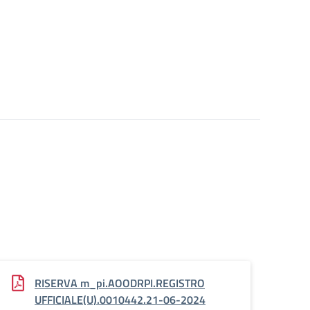
RISERVA m_pi.AOODRPI.REGISTRO
UFFICIALE(U).0010442.21-06-2024