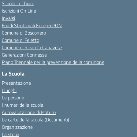
Scuola in Chiaro
Iscrizioni On Line
Invalsi
Fondi Strutturali Europei PON
Comune di Bosconero
Comune di Feletto
Comune di Rivarolo Canavese
Generazioni Connesse
Piano Triennale per la prevenzione della corruzione
La Scuola
Presentazione
I luoghi
Le persone
I numeri della scuola
Autovalutazione di Istituto
Le carte della scuola (Documenti)
Organizzazione
La storia