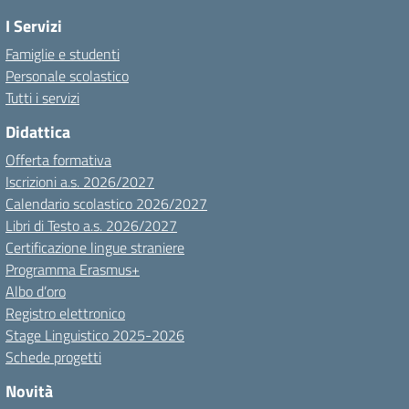
I Servizi
Famiglie e studenti
Personale scolastico
Tutti i servizi
Didattica
Offerta formativa
Iscrizioni a.s. 2026/2027
Calendario scolastico 2026/2027
Libri di Testo a.s. 2026/2027
Certificazione lingue straniere
Programma Erasmus+
Albo d’oro
Registro elettronico
Stage Linguistico 2025-2026
Schede progetti
Novità