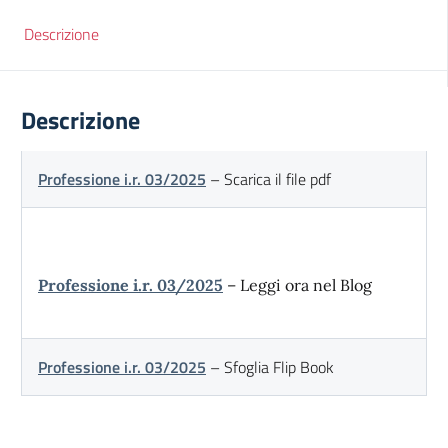
Descrizione
Descrizione
Professione i.r. 03/2025
– Scarica il file pdf
Professione i.r. 03/2025
– Leggi ora nel Blog
Professione i.r. 03/2025
– Sfoglia Flip Book